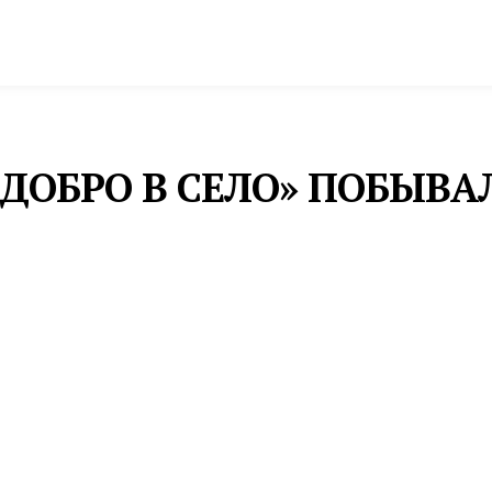
спорт
Промышленность и экономика
Инфрастру
ДОБРО В СЕЛО» ПОБЫВАЛ