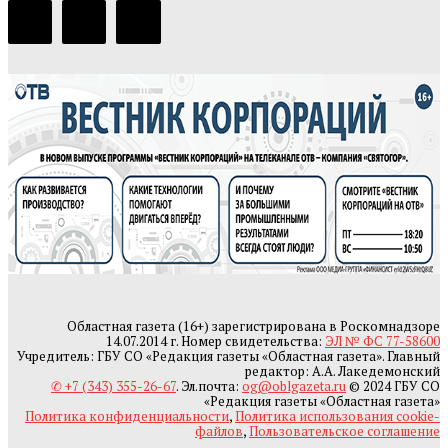
Областная газета (16+) зарегистрирована в Роскомнадзоре
14.07.2014 г. Номер свидетельства:
ЭЛ № ФС 77-58600
Учредитель: ГБУ СО «Редакция газеты «Областная газета». Главный
редактор: А.А. Лакедемонский
✆ +7 (343) 355-26-67
. Эл.почта:
og@oblgazeta.ru
© 2024 ГБУ СО
«Редакция газеты «Областная газета»
Политика конфиденциальности
,
Политика использования cookie-
файлов
,
Пользовательское соглашение