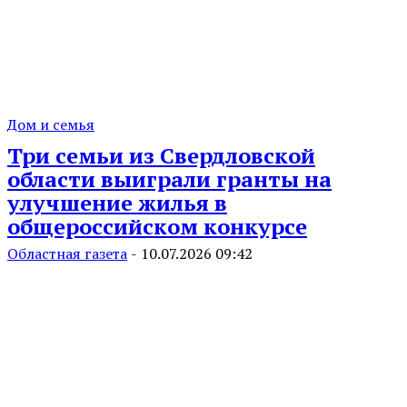
Дом и семья
Три семьи из Свердловской
области выиграли гранты на
улучшение жилья в
общероссийском конкурсе
Областная газета
-
10.07.2026 09:42