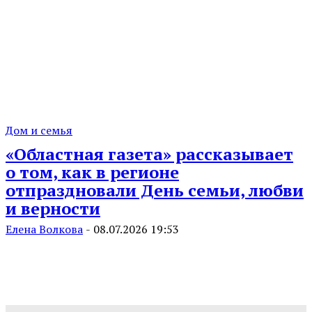
Дом и семья
«Областная газета» рассказывает
о том, как в регионе
отпраздновали День семьи, любви
и верности
Елена Волкова
-
08.07.2026 19:53