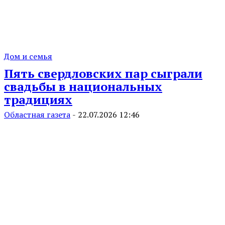
Дом и семья
Пять свердловских пар сыграли
свадьбы в национальных
традициях
Областная газета
-
22.07.2026 12:46