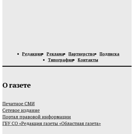
Редакция
Реклама
Партнерство
Подписка
Типография
Контакты
О газете
Печатное СМИ
Сетевое издание
Портал правовой информации
ГБУ СО «Редакция газеты «Областная газета»