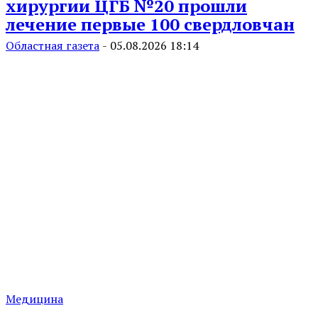
хирургии ЦГБ №20 прошли
лечение первые 100 свердловчан
Областная газета
-
05.08.2026 18:14
Медицина