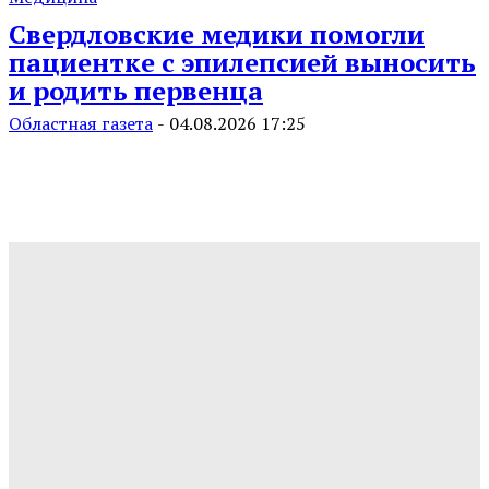
Свердловские медики помогли
пациентке с эпилепсией выносить
и родить первенца
Областная газета
-
04.08.2026 17:25