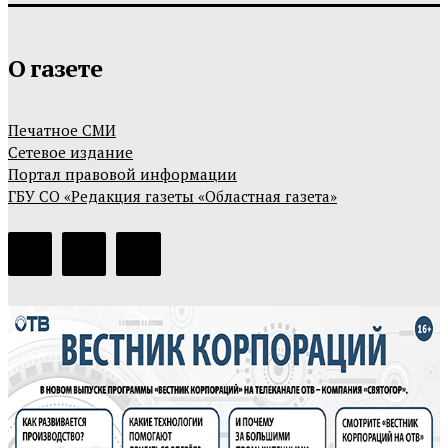
О газете
Печатное СМИ
Сетевое издание
Портал правовой информации
ГБУ СО «Редакция газеты «Областная газета»