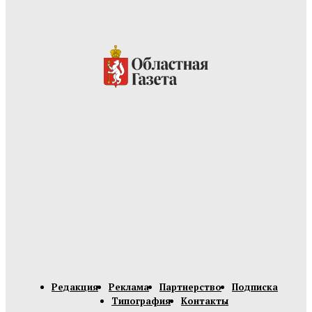
Редакция
Реклама
Партнерство
Подписка
Типография
Контакты