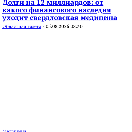
Долги на 12 миллиардов: от
какого финансового наследия
уходит свердловская медицина
Областная газета
-
05.08.2026 08:30
Медицина