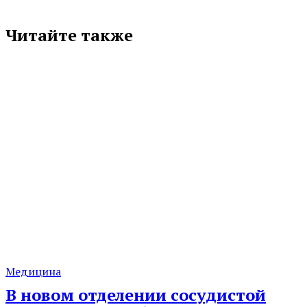
Читайте также
Медицина
В новом отделении сосудистой