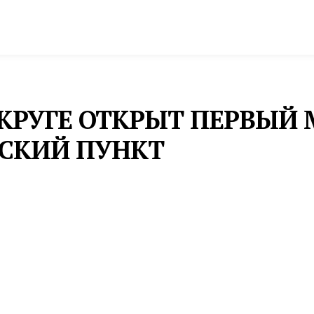
спорт
Промышленность и экономика
Инфрастру
КРУГЕ ОТКРЫТ ПЕРВЫЙ
СКИЙ ПУНКТ