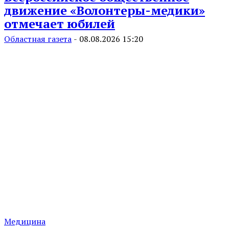
движение «Волонтеры-медики»
отмечает юбилей
Областная газета
-
08.08.2026 15:20
Медицина