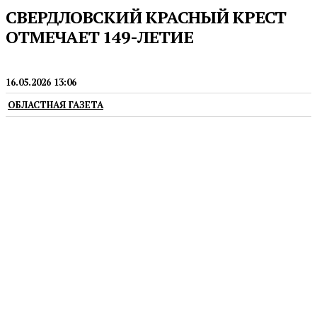
СВЕРДЛОВСКИЙ КРАСНЫЙ КРЕСТ
ОТМЕЧАЕТ 149-ЛЕТИЕ
МЕДИЦИНА
16.05.2026 13:06
ОБЛАСТНАЯ ГАЗЕТА
Екатеринбургский комитет Красного Креста был
основан 16 мая 1877 года