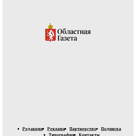
Редакция
Реклама
Партнерство
Подписка
Типография
Контакты