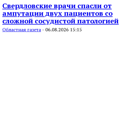
Свердловские врачи спасли от
ампутации двух пациентов со
сложной сосудистой патологией
Областная газета
-
06.08.2026 15:15