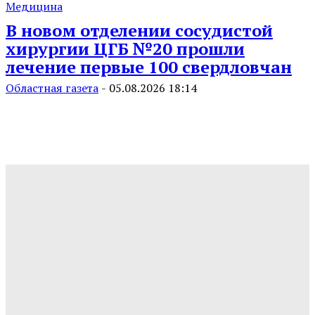
Медицина
В новом отделении сосудистой
хирургии ЦГБ №20 прошли
лечение первые 100 свердловчан
Областная газета
-
05.08.2026 18:14