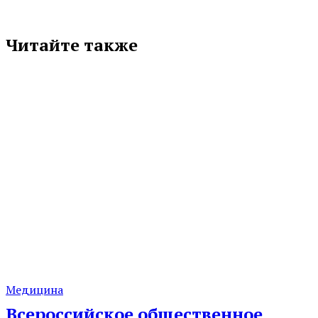
Читайте также
Медицина
Всероссийское общественное