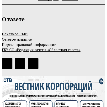
О газете
Печатное СМИ
Сетевое издание
Портал правовой информации
ГБУ СО «Редакция газеты «Областная газета»