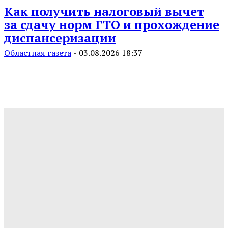
Как получить налоговый вычет
за сдачу норм ГТО и прохождение
диспансеризации
Областная газета
-
03.08.2026 18:37