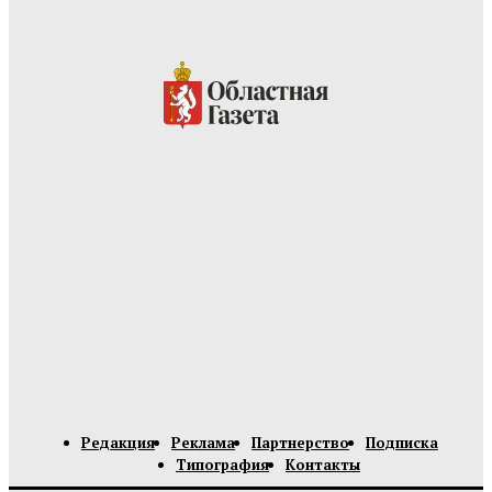
Редакция
Реклама
Партнерство
Подписка
Типография
Контакты