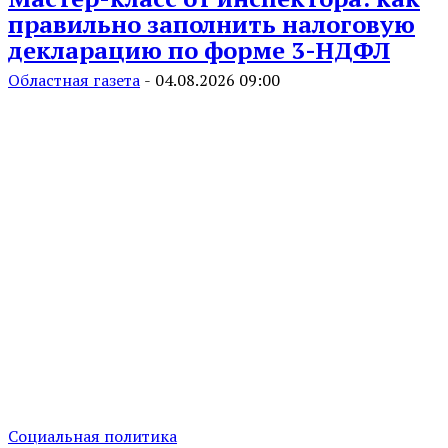
правильно заполнить налоговую
декларацию по форме 3-НДФЛ
Областная газета
-
04.08.2026 09:00
Социальная политика