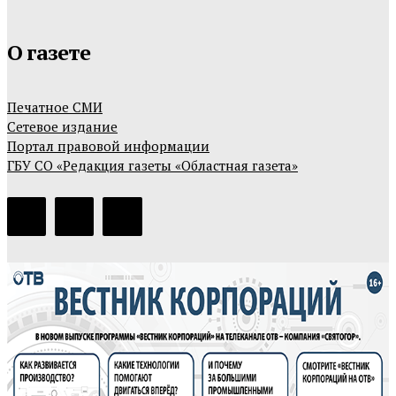
О газете
Печатное СМИ
Сетевое издание
Портал правовой информации
ГБУ СО «Редакция газеты «Областная газета»