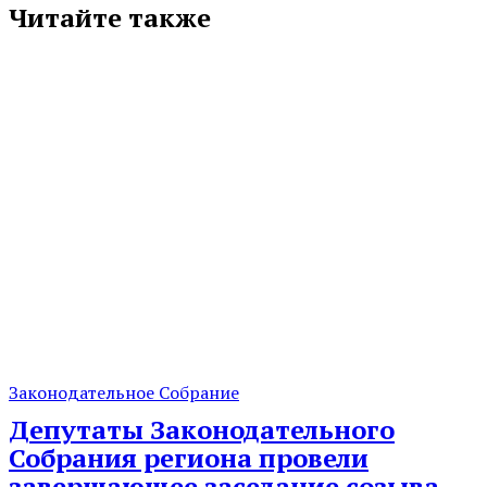
Читайте также
Законодательное Собрание
Депутаты Законодательного
Собрания региона провели
завершающее заседание созыва