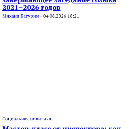
2021–2026 годов
Михаил Батурин
-
04.08.2026 18:21
Социальная политика
Мастер-класс от инспектора: как