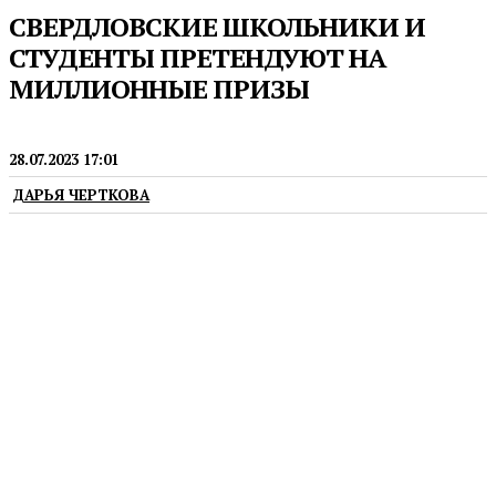
СВЕРДЛОВСКИЕ ШКОЛЬНИКИ И
СТУДЕНТЫ ПРЕТЕНДУЮТ НА
МИЛЛИОННЫЕ ПРИЗЫ
МОЛОДЁЖЬ
28.07.2023 17:01
ДАРЬЯ ЧЕРТКОВА