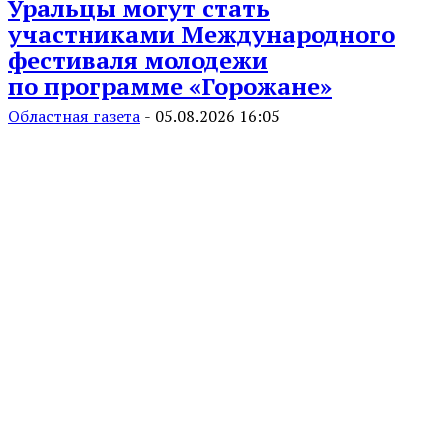
Уральцы могут стать
участниками Международного
фестиваля молодежи
по программе «Горожане»
Областная газета
-
05.08.2026 16:05