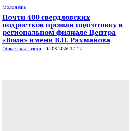
Молодёжь
Почти 400 свердловских
подростков прошли подготовку в
региональном филиале Центра
«Воин» имени В.Н. Рахманова
Областная газета
-
04.08.2026 17:12