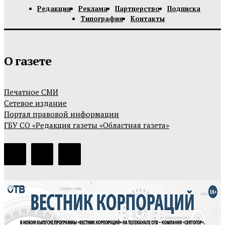
Редакция
Реклама
Партнерство
Подписка
Типография
Контакты
О газете
Печатное СМИ
Сетевое издание
Портал правовой информации
ГБУ СО «Редакция газеты «Областная газета»