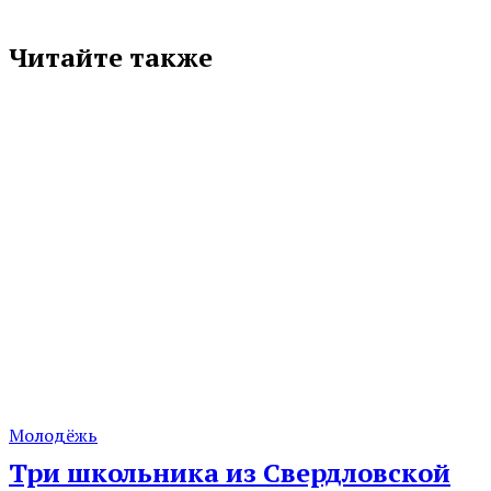
Читайте также
Молодёжь
Три школьника из Свердловской