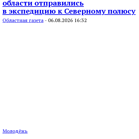
области отправились
в экспедицию к Северному полюсу
Областная газета
-
06.08.2026 16:32
Молодёжь