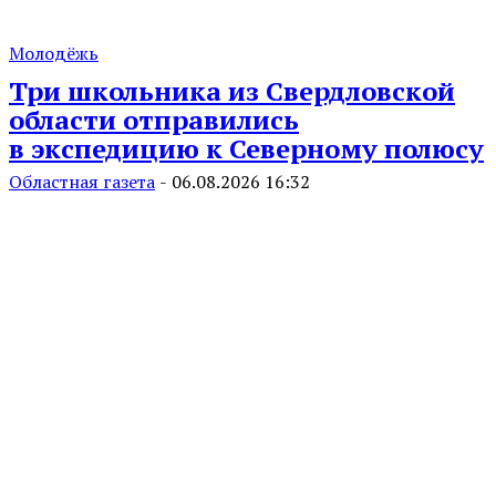
Молодёжь
Три школьника из Свердловской
области отправились
в экспедицию к Северному полюсу
Областная газета
-
06.08.2026 16:32