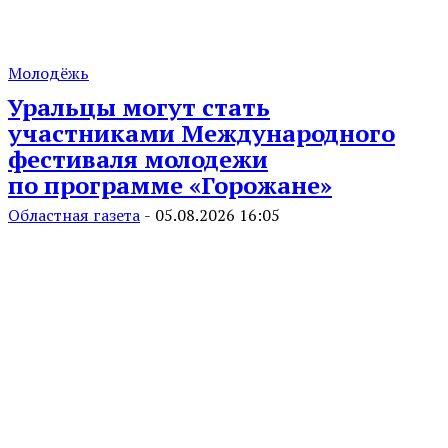
Молодёжь
Уральцы могут стать
участниками Международного
фестиваля молодежи
по программе «Горожане»
Областная газета
-
05.08.2026 16:05