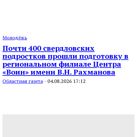
Молодёжь
Почти 400 свердловских
подростков прошли подготовку в
региональном филиале Центра
«Воин» имени В.Н. Рахманова
Областная газета
-
04.08.2026 17:12