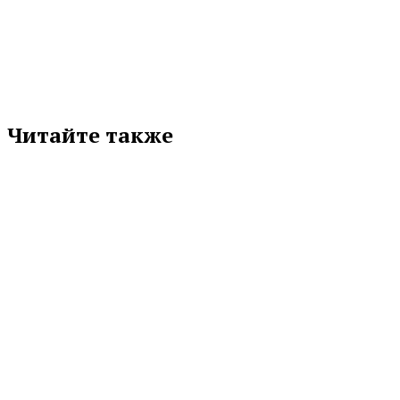
соцсети
Читайте также