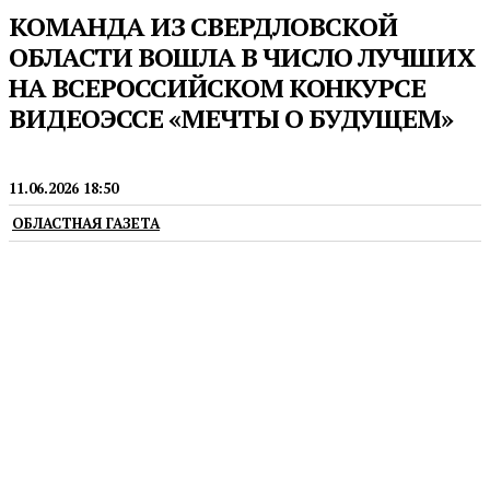
КОМАНДА ИЗ СВЕРДЛОВСКОЙ
ОБЛАСТИ ВОШЛА В ЧИСЛО ЛУЧШИХ
НА ВСЕРОССИЙСКОМ КОНКУРСЕ
ВИДЕОЭССЕ «МЕЧТЫ О БУДУЩЕМ»
МОЛОДЁЖЬ
11.06.2026 18:50
ОБЛАСТНАЯ ГАЗЕТА
В этом году участие принимали ребята из всех
регионов России и 10 стран