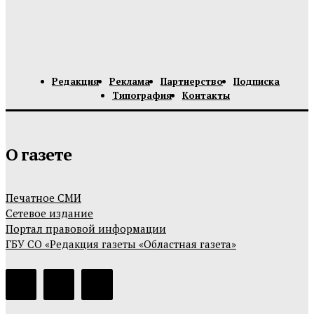
Редакция
Реклама
Партнерство
Подписка
Типография
Контакты
О газете
Печатное СМИ
Сетевое издание
Портал правовой информации
ГБУ СО «Редакция газеты «Областная газета»