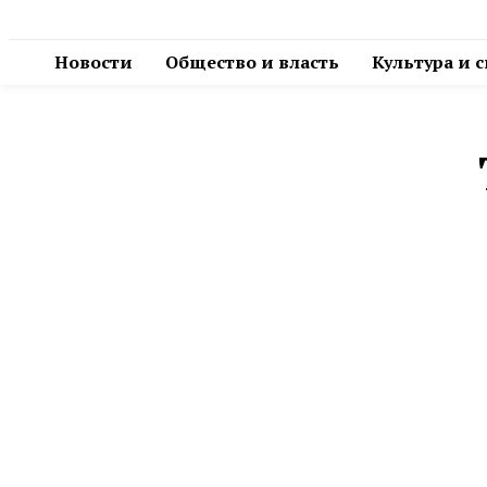
Новости
Общество и власть
Культура и 