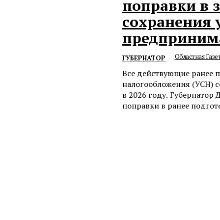
поправки в 
сохранения 
предприним
Областная Газе
ГУБЕРНАТОР
Все действующие ранее 
налогообложения (УСН) с
в 2026 году. Губернатор
поправки в ранее подгот