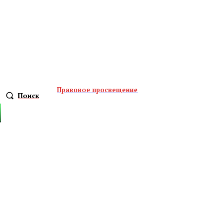
Правовое просвещение
Поиск