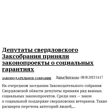
Депутаты свердловского
Заксобрания приняли
законопроекты о социальных
гарантиях
Дарья Черткова
-
08.05.2023 14:17
ЗАКОНОДАТЕЛЬНОЕ СОБРАНИЕ
На очередном заседании Законодательного собрания
Свердловской области депутаты приняли ряд важных
социальных законопроектов. Среди них — закон
о социальной поддержке свердловских ветеранов. Также
расширен перечень категорий людей,...