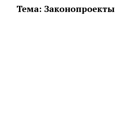
Тема:
Законопроекты