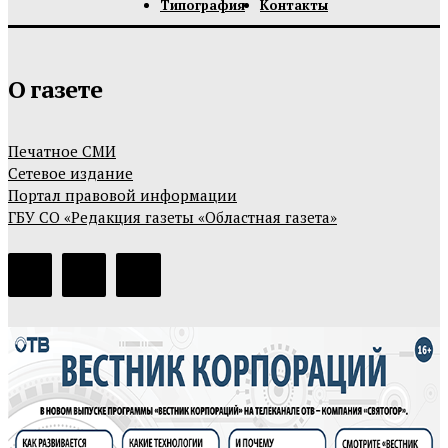
Типография
Контакты
О газете
Печатное СМИ
Сетевое издание
Портал правовой информации
ГБУ СО «Редакция газеты «Областная газета»