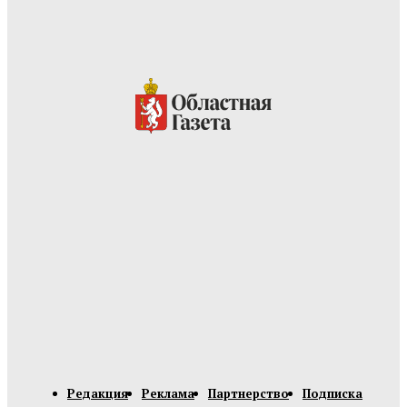
Редакция
Реклама
Партнерство
Подписка