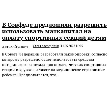
В Совфеде предложили разрешить
использовать маткапитал на
оплату спортивных секций детям
Олеся Касперович
-
11.05.2023 11:25
ДЕТСКИЙ СПОРТ
В Совете Федерации разработали законопроект, согласно
которому разрешено будет использовать средства
материнского капитала для оплаты детских спортивных
секций и кружков, а также на медицинское страхование
ребенка. Предполагается, что...