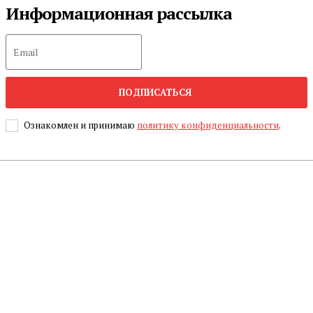
Информационная рассылка
ПОДПИСАТЬСЯ
Ознакомлен и принимаю
политику конфиденциальности
.