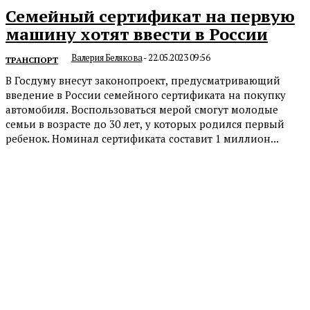
Семейный сертификат на первую
машину хотят ввести в России
Валерия Белякова
-
22.05.2023 09:56
ТРАНСПОРТ
В Госдуму внесут законопроект, предусматривающий
введение в России семейного сертификата на покупку
автомобиля. Воспользоваться мерой смогут молодые
семьи в возрасте до 30 лет, у которых родился первый
ребенок. Номинал сертификата составит 1 миллион...