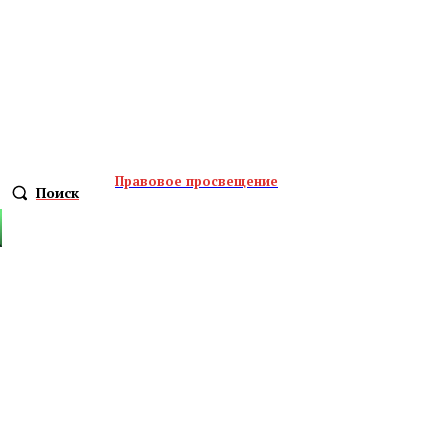
Правовое просвещение
Поиск