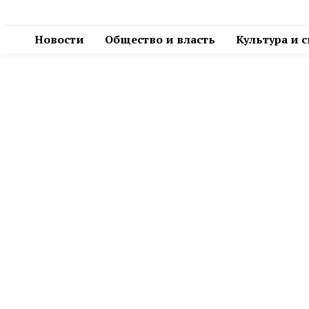
Новости
Общество и власть
Культура и 