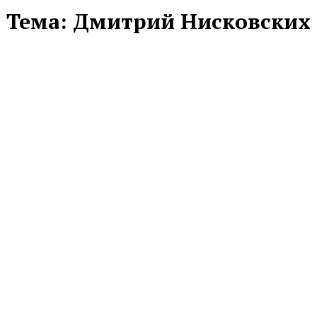
Тема:
Дмитрий Нисковских