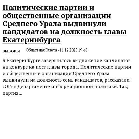
Политические партии и
общественные организации
Среднего Урала выдвинули
кандидатов на должность главы
Екатеринбурга
Областная Газета
-
11.12.2025 19:48
ВЫБОРЫ
В Екатеринбурге завершилось выдвижение кандидатов
на конкурс на пост главы города. Политические партии
и общественные организации Среднего Урала
выдвинули на должность семь кандидатов, рассказали
«ОГ» в Департаменте информационной политики. Так,
партия...