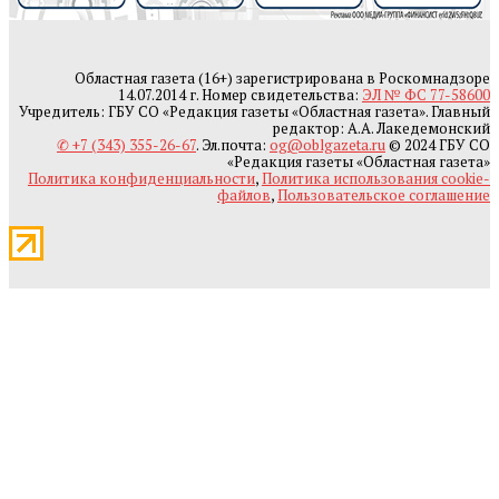
Областная газета (16+) зарегистрирована в Роскомнадзоре
14.07.2014 г. Номер свидетельства:
ЭЛ № ФС 77-58600
Учредитель: ГБУ СО «Редакция газеты «Областная газета». Главный
редактор: А.А. Лакедемонский
✆ +7 (343) 355-26-67
. Эл.почта:
og@oblgazeta.ru
© 2024 ГБУ СО
«Редакция газеты «Областная газета»
Политика конфиденциальности
,
Политика использования cookie-
файлов
,
Пользовательское соглашение