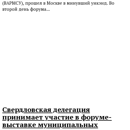
(ВАРМСУ), прошел в Москве в минувший уикэнд. Во
второй день форума...
Свердловская делегация
принимает участие в форуме-
выставке муниципальных