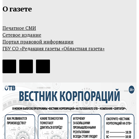
О газете
Печатное СМИ
Сетевое издание
Портал правовой информации
ГБУ СО «Редакция газеты «Областная газета»