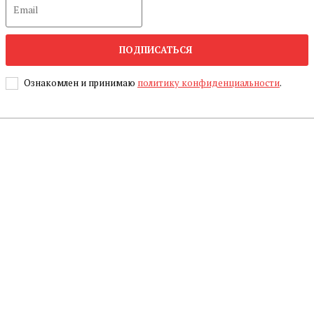
ПОДПИСАТЬСЯ
Ознакомлен и принимаю
политику конфиденциальности
.