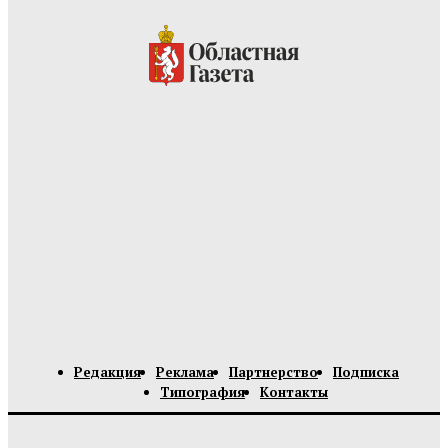
Редакция
Реклама
Партнерство
Подписка
Типография
Контакты