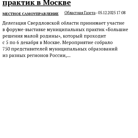
практик в Москве
Областная Газета
-
05.12.2025 17:08
МЕСТНОЕ САМОУПРАВЛЕНИЕ
Делегация Свердловской области принимает участие
в форуме-выставке муниципальных практик «Большие
решения малой родины», который проходит
с 5 по 6 декабря в Москве. Мероприятие собрало
750 представителей муниципальных образований
из разных регионов России,...