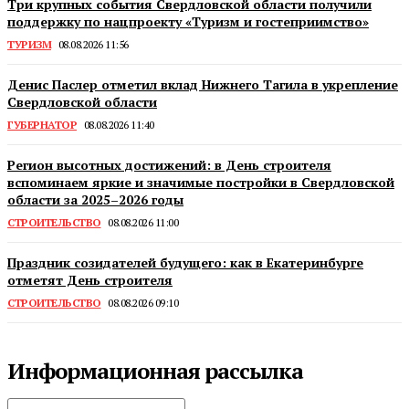
Три крупных события Свердловской области получили
поддержку по нацпроекту «Туризм и гостеприимство»
ТУРИЗМ
08.08.2026 11:56
Денис Паслер отметил вклад Нижнего Тагила в укрепление
Свердловской области
ГУБЕРНАТОР
08.08.2026 11:40
Регион высотных достижений: в День строителя
вспоминаем яркие и значимые постройки в Свердловской
области за 2025–2026 годы
СТРОИТЕЛЬСТВО
08.08.2026 11:00
Праздник созидателей будущего: как в Екатеринбурге
отметят День строителя
СТРОИТЕЛЬСТВО
08.08.2026 09:10
Информационная рассылка