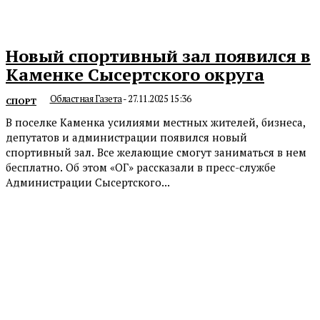
Новый спортивный зал появился в
Каменке Сысертского округа
Областная Газета
-
27.11.2025 15:36
СПОРТ
В поселке Каменка усилиями местных жителей, бизнеса,
депутатов и администрации появился новый
спортивный зал. Все желающие смогут заниматься в нем
бесплатно. Об этом «ОГ» рассказали в пресс-службе
Администрации Сысертского...