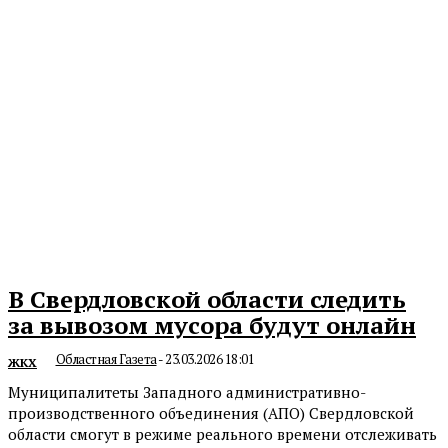
В Свердловской области следить
за вывозом мусора будут онлайн
Областная Газета
-
23.03.2026 18:01
ЖКХ
Муниципалитеты Западного административно-
производственного объединения (АПО) Свердловской
области смогут в режиме реального времени отслеживать