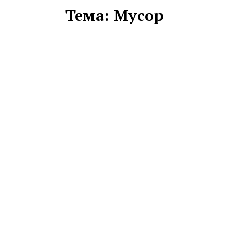
Тема:
Мусор