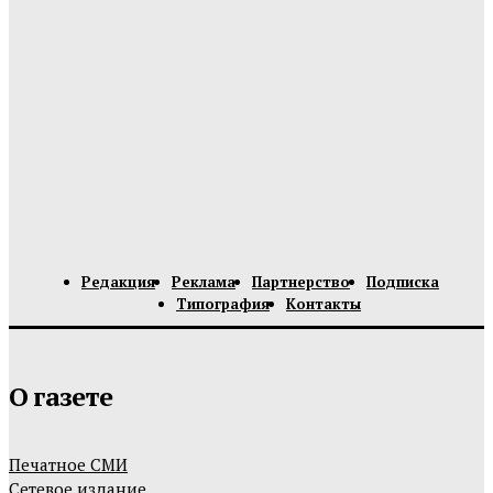
Редакция
Реклама
Партнерство
Подписка
Типография
Контакты
О газете
Печатное СМИ
Сетевое издание