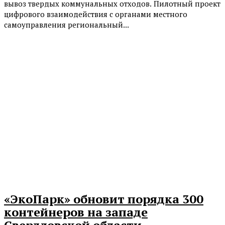
вывоз твердых коммунальных отходов. Пилотный проект
цифрового взаимодействия с органами местного
самоуправления региональный...
«ЭкоПарк» обновит порядка 300
контейнеров на западе
Свердловской области