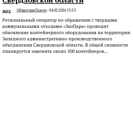
Областная Газета
-
04.02.2026 13:53
ЖКХ
Региональный оператор по обращению с твердыми
коммунальными отходами «ЭкоПарк» проводит
обновление контейнерного оборудования на территории
Западного административно-производственного
объединения Свердловской области. В общей сложности
планируется заменить около 300 контейнеров...