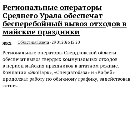
Региональные операторы
Среднего Урала обеспечат
бесперебойный вывоз отходов в
майские праздники
Областная Газета
-
29.04.2026 15:20
ЖКХ
Региональные операторы Свердловской области
обеспечат вывоз твердых коммунальных отходов
в период майских праздников в штатном режиме.
Компании «ЭкоПарк», «Спецавтобаза» и «Рифей»
продолжат работу по обычному графику, задействовав
сотни...