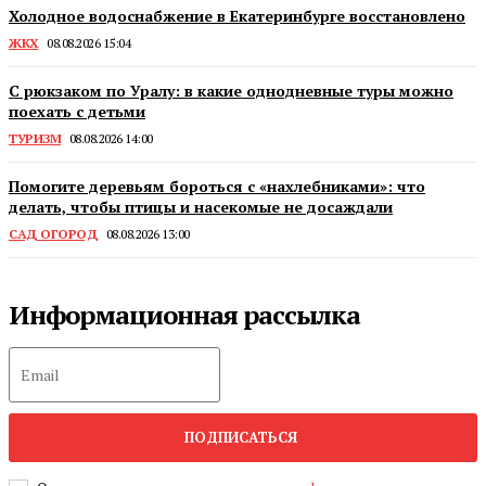
Холодное водоснабжение в Екатеринбурге восстановлено
ЖКХ
08.08.2026 15:04
С рюкзаком по Уралу: в какие однодневные туры можно
поехать с детьми
ТУРИЗМ
08.08.2026 14:00
Помогите деревьям бороться с «нахлебниками»: что
делать, чтобы птицы и насекомые не досаждали
САД ОГОРОД
08.08.2026 13:00
Информационная рассылка
ПОДПИСАТЬСЯ