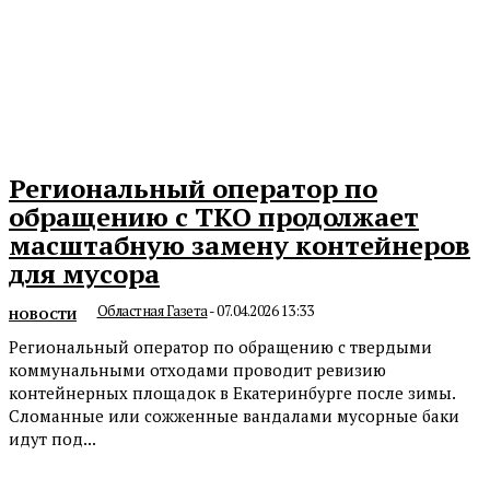
Региональный оператор по
обращению с ТКО продолжает
масштабную замену контейнеров
для мусора
Областная Газета
-
07.04.2026 13:33
НОВОСТИ
Региональный оператор по обращению с твердыми
коммунальными отходами проводит ревизию
контейнерных площадок в Екатеринбурге после зимы.
Сломанные или сожженные вандалами мусорные баки
идут под...