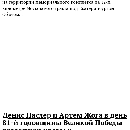
на территории мемориального комплекса на 12-м
километре Московского тракта под Екатеринбургом.
Об этом...
Денис Паслер и Артем Жога в день
81-й годовщины Великой Победы
возложили цветы к