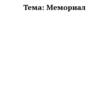
Тема:
Мемориал