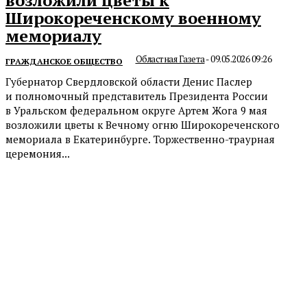
Широкореченскому военному
мемориалу
Областная Газета
-
09.05.2026 09:26
ГРАЖДАНСКОЕ ОБЩЕСТВО
Губернатор Свердловской области Денис Паслер
и полномочный представитель Президента России
в Уральском федеральном округе Артем Жога 9 мая
возложили цветы к Вечному огню Широкореченского
мемориала в Екатеринбурге. Торжественно-траурная
церемония...