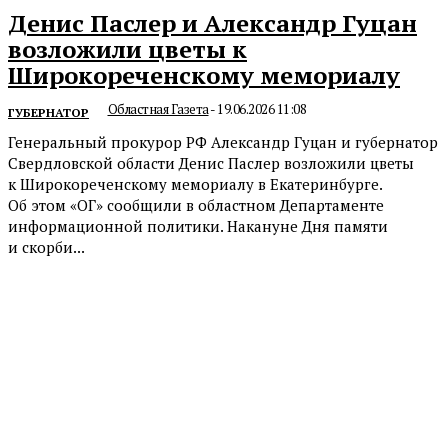
Денис Паслер и Александр Гуцан
возложили цветы к
Широкореченскому мемориалу
Областная Газета
-
19.06.2026 11:08
ГУБЕРНАТОР
Генеральный прокурор РФ Александр Гуцан и губернатор
Свердловской области Денис Паслер возложили цветы
к Широкореченскому мемориалу в Екатеринбурге.
Об этом «ОГ» сообщили в областном Департаменте
информационной политики. Накануне Дня памяти
и скорби...