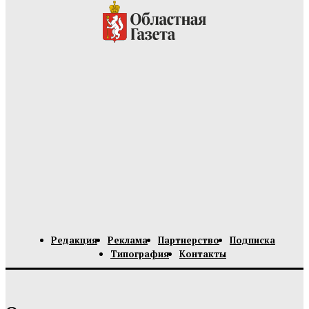
Редакция
Реклама
Партнерство
Подписка
Типография
Контакты