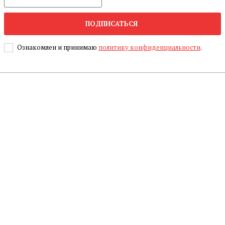
ПОДПИСАТЬСЯ
Ознакомлен и принимаю
политику конфиденциальности
.