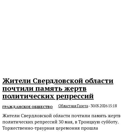
Жители Свердловской области
почтили память жертв
политических репрессий
Областная Газета
-
30.05.2026 15:18
ГРАЖДАНСКОЕ ОБЩЕСТВО
Жители Свердловской области почтили память жертв
политических репрессий 30 мая, в Троицкую субботу.
Торжественно-траурная церемония прошла