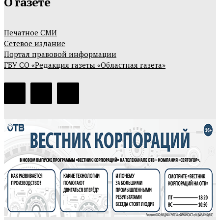
О газете
Печатное СМИ
Сетевое издание
Портал правовой информации
ГБУ СО «Редакция газеты «Областная газета»