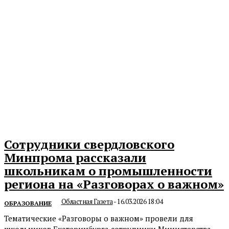
Сотрудники свердловского
Минпрома рассказали
школьникам о промышленности
региона на «Разговорах о важном»
Областная Газета
-
16.03.2026 18:04
ОБРАЗОВАНИЕ
Тематические «Разговоры о важном» провели для