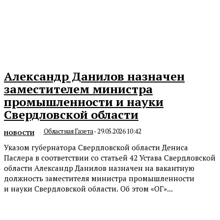
Александр Данилов назначен
заместителем министра
промышленности и науки
Свердловской области
Областная Газета
-
29.05.2026 10:42
НОВОСТИ
Указом губернатора Свердловской области Дениса
Паслера в соответствии со статьей 42 Устава Свердловской
области Александр Данилов назначен на вакантную
должность заместителя министра промышленности
и науки Свердловской области. Об этом «ОГ»...