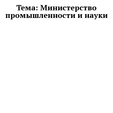
Тема:
Министерство
промышленности и науки