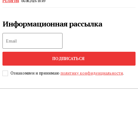
РЕЛИГИЯ
06.08.2026 18:49
Информационная рассылка
ПОДПИСАТЬСЯ
Ознакомлен и принимаю
политику конфиденциальности
.