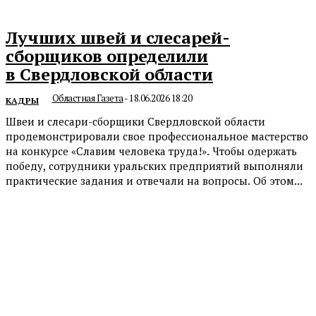
Лучших швей и слесарей-
сборщиков определили
в Свердловской области
Областная Газета
-
18.06.2026 18:20
КАДРЫ
Швеи и слесари-сборщики Свердловской области
продемонстрировали свое профессиональное мастерство
на конкурсе «Славим человека труда!». Чтобы одержать
победу, сотрудники уральских предприятий выполняли
практические задания и отвечали на вопросы. Об этом...