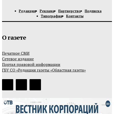
Редакция
Реклама
Партнерство
Подписка
Типография
Контакты
О газете
Печатное СМИ
Сетевое издание
Портал правовой информации
ГБУ СО «Редакция газеты «Областная газета»