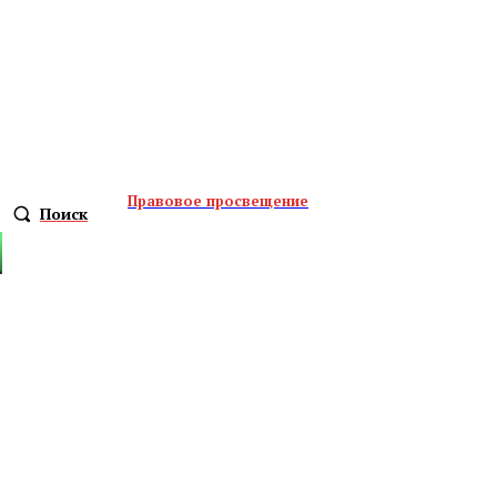
Правовое просвещение
Поиск