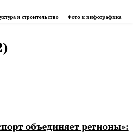
ктура и строительство
Фото и инфографика
2)
порт объединяет регионы»: