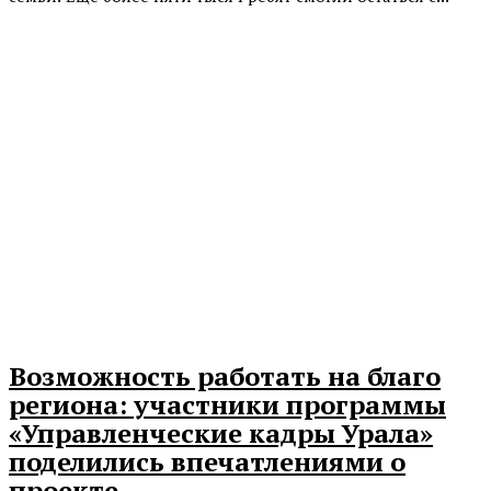
Возможность работать на благо
региона: участники программы
«Управленческие кадры Урала»
поделились впечатлениями о
проекте