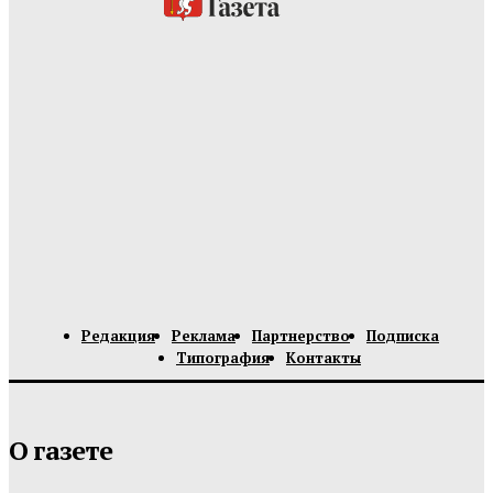
Редакция
Реклама
Партнерство
Подписка
Типография
Контакты
О газете