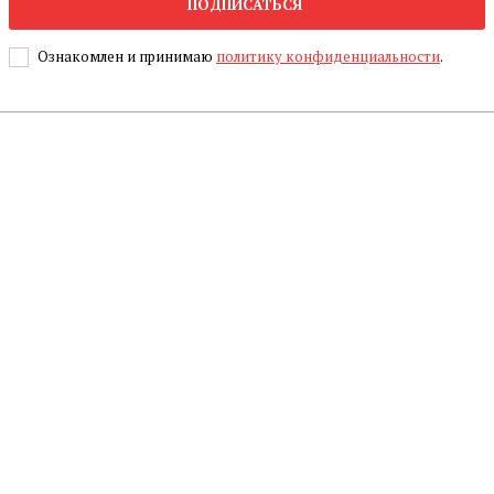
ПОДПИСАТЬСЯ
Ознакомлен и принимаю
политику конфиденциальности
.