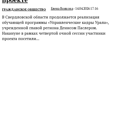
Елена Волкова
-
14.04.2026 17:16
ГРАЖДАНСКОЕ ОБЩЕСТВО
В Свердловской области продолжается реализация
обучающей программы «Управленческие кадры Урала»,
учрежденной главой региона Денисом Паслером.
Накануне в рамках четвертой очной сессии участники
проекта посетили...