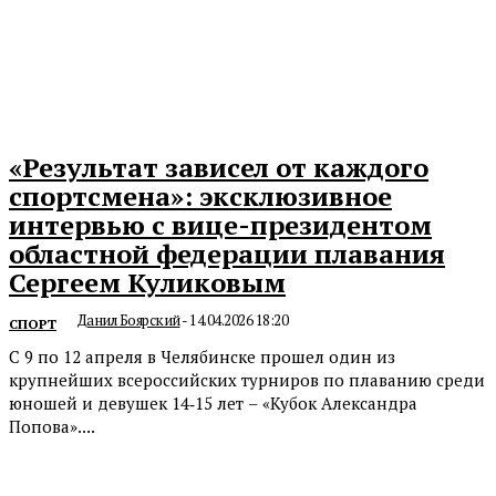
«Результат зависел от каждого
спортсмена»: эксклюзивное
интервью с вице-президентом
областной федерации плавания
Сергеем Куликовым
Данил Боярский
-
14.04.2026 18:20
СПОРТ
С 9 по 12 апреля в Челябинске прошел один из
крупнейших всероссийских турниров по плаванию среди
юношей и девушек 14‑15 лет – «Кубок Александра
Попова»....