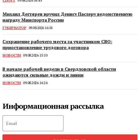
СПОРТ
09.08.2026 16:45
Михаил Дегтярев вручил Денису Паслеру ведомственную
награду Минспорта России
ГУБЕРНАТОР
09.08.2026 16:01
Сохранение рабочего места за участником СВО:
приостановление трудового договора
НОВОСТИ
09.08.2026 15:10
В начале рабочей недели в Свердловской области
ожидаются сильные дожди и ливни
НОВОСТИ
09.08.2026 14:24
Информационная рассылка