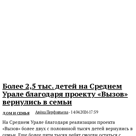
Более 2,5 тыс. детей на Среднем
Урале благодаря проекту «Вызов»
вернулись в семьи
Алёна Перфильева
-
14.04.2026 17:59
ДОМ И СЕМЬЯ
На Среднем Урале благодаря реализации проекта
«Вызов» более двух с половиной тысяч детей вернулись в
семьи. Еще более пяти тысяч ребят смогли остаться с...