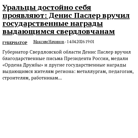
Уральцы достойно себя
проявляют: Денис Паслер вручил
государственные награды
выдающимся свердловчанам
Максим Начинов
-
14.04.2026 19:01
ГУБЕРНАТОР
Губернатор Свердловской области Денис Паслер вручил
благодарственные письма Президента России, медали
«Ордена Дружбы» и другие государственные награды
выдающимся жителям региона: металлургам, педагогам,
строителям, работникам...