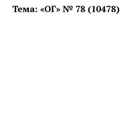
Тема:
«ОГ» № 78 (10478)