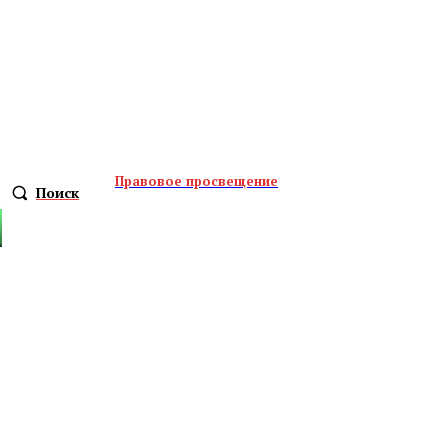
Правовое просвещение
Поиск