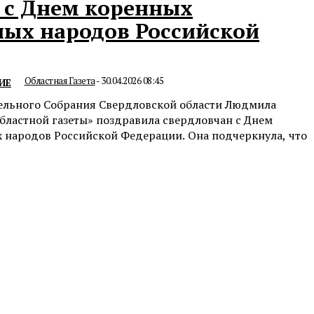
 с Днем коренных
ых народов Российской
Областная Газета
-
30.04.2026 08:45
ИЕ
ельного Собрания Свердловской области Людмила
бластной газеты» поздравила свердловчан с Днем
 народов Российской Федерации. Она подчеркнула, что