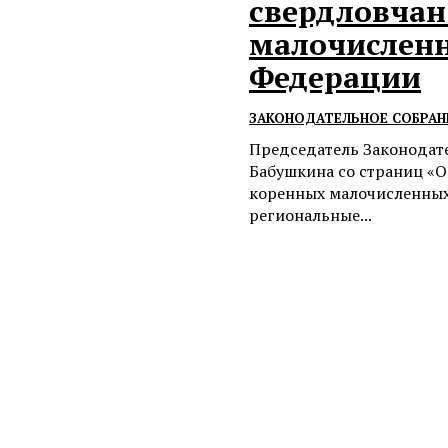
свердловчан
малочисленн
Федерации
ЗАКОНОДАТЕЛЬНОЕ СОБРАН
Председатель Законодат
Бабушкина со страниц «О
коренных малочисленных
региональные...