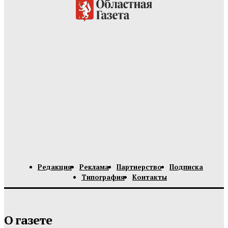
Редакция
Реклама
Партнерство
Подписка
Типография
Контакты
О газете