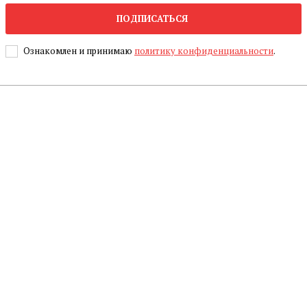
ПОДПИСАТЬСЯ
Ознакомлен и принимаю
политику конфиденциальности
.