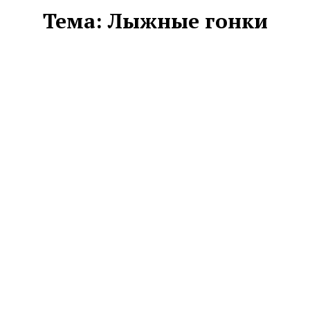
Тема:
Лыжные гонки