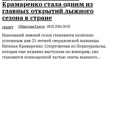
Крамаренко стала одним из
главных открытий лыжного
сезона в стране
Областная Газета
-
28.01.2026 18:05
СПОРТ
Нынешний зимний сезон становится особенно
успешным для 21-летней свердловской лыжницы
Натальи Крамаренко. Спортсменка из Первоуральска,
которая еще недавно выступала по юниорам, уже
становится полноценной частью элиты лыжного...