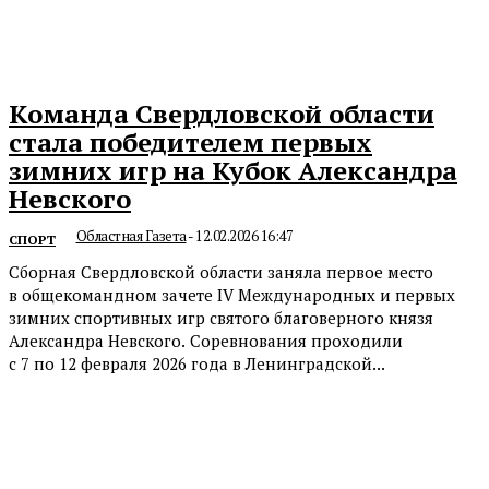
Команда Свердловской области
стала победителем первых
зимних игр на Кубок Александра
Невского
Областная Газета
-
12.02.2026 16:47
СПОРТ
Сборная Свердловской области заняла первое место
в общекомандном зачете IV Международных и первых
зимних спортивных игр святого благоверного князя
Александра Невского. Соревнования проходили
с 7 по 12 февраля 2026 года в Ленинградской...