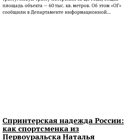
площадь объекта — 60 тыс. кв. метров. Об этом «ОГ»
сообщили в Департаменте информационной...
Спринтерская надежда России:
как спортсменка из
Первоуральска Наталья