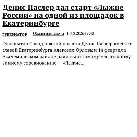
Денис Паслер дал старт «Лыжне
России» на одной из площадок в
Екатеринбурге
Областная Газета
-
14.02.2026 17:40
ГУБЕРНАТОР
Губернатор Свердловской области Денис Паслер вместе с
главой Екатеринбурга Алексеем Орловым 14 февраля в
Академическом районе дали старт самому масштабному
зимнему соревнованию — «Лыжне...