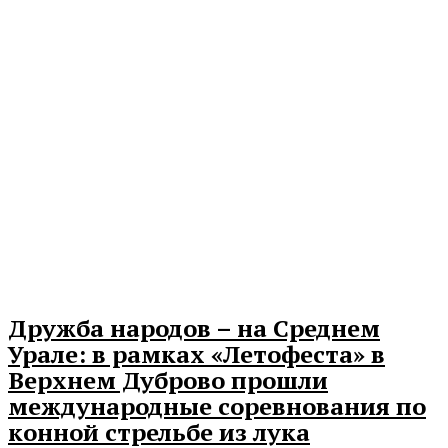
Дружба народов – на Среднем
Урале: в рамках «Летофеста» в
Верхнем Дуброво прошли
международные соревнования по
конной стрельбе из лука