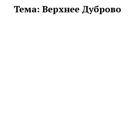
Тема:
Верхнее Дуброво