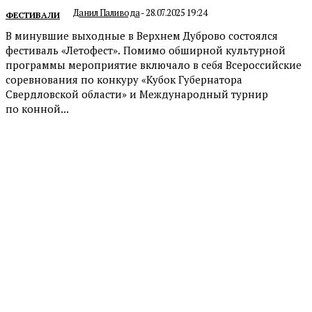
Данил Паливода
-
28.07.2025 19:24
ФЕСТИВАЛИ
В минувшие выходные в Верхнем Дуброво состоялся
фестиваль «Летофест». Помимо обширной культурной
программы мероприятие включало в себя Всероссийские
соревнования по конкуру «Кубок Губернатора
Свердловской области» и Международный турнир
по конной...