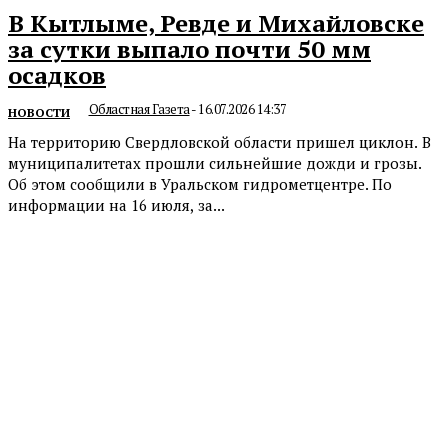
В Кытлыме, Ревде и Михайловске
за сутки выпало почти 50 мм
осадков
Областная Газета
-
16.07.2026 14:37
НОВОСТИ
На территорию Свердловской области пришел циклон. В
муниципалитетах прошли сильнейшие дожди и грозы.
Об этом сообщили в Уральском гидрометцентре. По
информации на 16 июля, за...