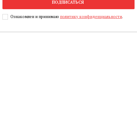
ПОДПИСАТЬСЯ
Ознакомлен и принимаю
политику конфиденциальности
.