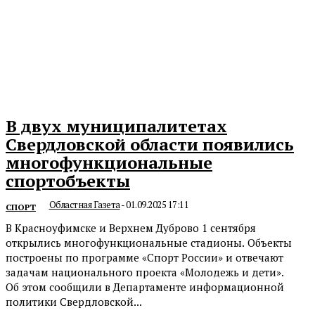
В двух муниципалитетах
Свердловской области появились
многофункциональные
спортобъекты
Областная Газета
-
01.09.2025 17:11
СПОРТ
В Красноуфимске и Верхнем Дуброво 1 сентября
открылись многофункциональные стадионы. Объекты
построены по программе «Спорт России» и отвечают
задачам национального проекта «Молодежь и дети».
Об этом сообщили в Департаменте информационной
политики Свердловской...