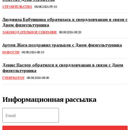
СТРОИТЕЛЬСТВО
08.08.2026 09:10
Людмила Бабушкина обратилась к свердловчанам в связи с
Днем физкультурника
ЗАКОНОДАТЕЛЬНОЕ СОБРАНИЕ
08.08.2026 08:20
Артем Жога поздравил уральцев с Днем физкультурника
НОВОСТИ
08.08.2026 08:10
Денис Паслер обратился к свердловчанам в связи с Днем
физкультурника
ГУБЕРНАТОР
08.08.2026 08:00
Информационная рассылка