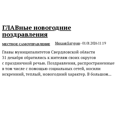
ГЛАВные новогодние
поздравления
Михаил Батурин
-
01.01.2026 11:19
МЕСТНОЕ САМОУПРАВЛЕНИЕ
Главы муниципалитетов Свердловской области
31 декабря обратились к жителям своих округов
с праздничной речью. Поздравления, распространенные
в том числе с помощью социальных сетей, носили
искренний, теплый, новогодний характер. В большом...