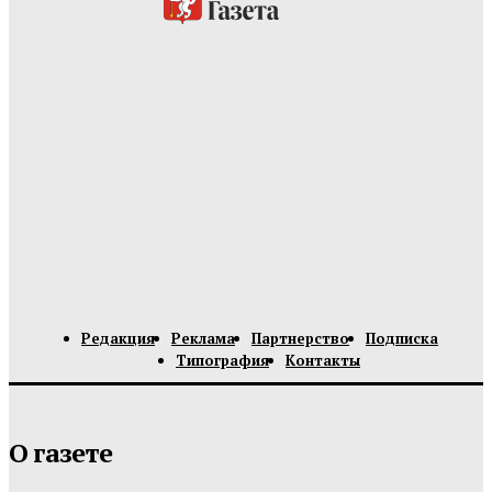
Редакция
Реклама
Партнерство
Подписка
Типография
Контакты
О газете