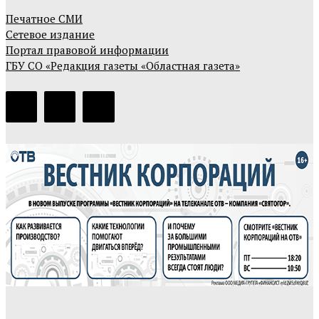
Печатное СМИ
Сетевое издание
Портал правовой информации
ГБУ СО «Редакция газеты «Областная газета»