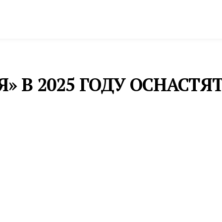
спорт
Промышленность и экономика
Инфрастру
» В 2025 ГОДУ ОСНАСТЯ