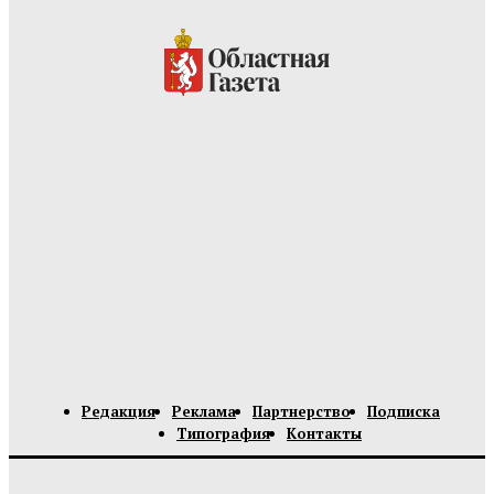
Редакция
Реклама
Партнерство
Подписка
Типография
Контакты