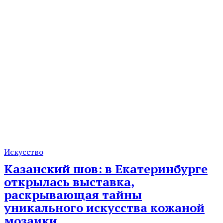
Искусство
Казанский шов: в Екатеринбурге
открылась выставка,
раскрывающая тайны
уникального искусства кожаной
мозаики