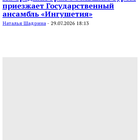
приезжает Государственный
ансамбль «Ингушетия»
Наталья Шадрина
-
29.07.2026 18:13