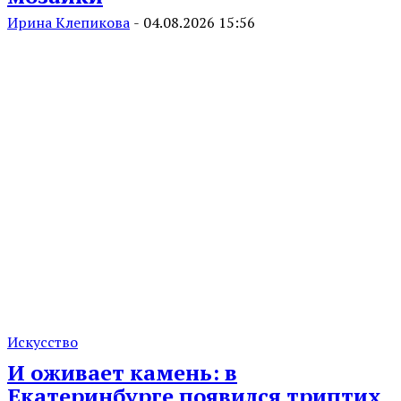
Ирина Клепикова
-
04.08.2026 15:56
Искусство
И оживает камень: в
Екатеринбурге появился триптих