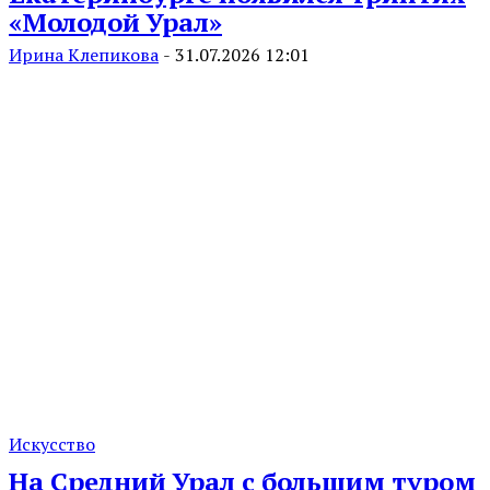
«Молодой Урал»
Ирина Клепикова
-
31.07.2026 12:01
Искусство
На Средний Урал с большим туром