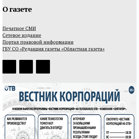
О газете
Печатное СМИ
Сетевое издание
Портал правовой информации
ГБУ СО «Редакция газеты «Областная газета»