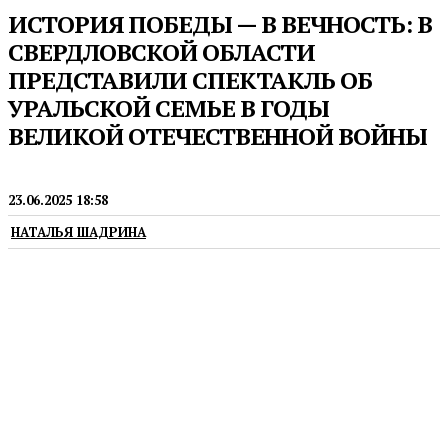
ИСТОРИЯ ПОБЕДЫ — В ВЕЧНОСТЬ: В
СВЕРДЛОВСКОЙ ОБЛАСТИ
ПРЕДСТАВИЛИ СПЕКТАКЛЬ ОБ
УРАЛЬСКОЙ СЕМЬЕ В ГОДЫ
ВЕЛИКОЙ ОТЕЧЕСТВЕННОЙ ВОЙНЫ
ИСКУССТВО
23.06.2025 18:58
НАТАЛЬЯ ШАДРИНА
Легендарная военная техника стала частью
спектакля