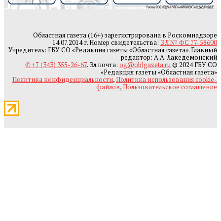
Областная газета (16+) зарегистрирована в Роскомнадзоре
14.07.2014 г. Номер свидетельства:
ЭЛ № ФС 77-58600
Учредитель: ГБУ СО «Редакция газеты «Областная газета». Главный
редактор: А.А. Лакедемонский
✆ +7 (343) 355-26-67
. Эл.почта:
og@oblgazeta.ru
© 2024 ГБУ СО
«Редакция газеты «Областная газета»
Политика конфиденциальности
,
Политика использования cookie-
файлов
,
Пользовательское соглашение