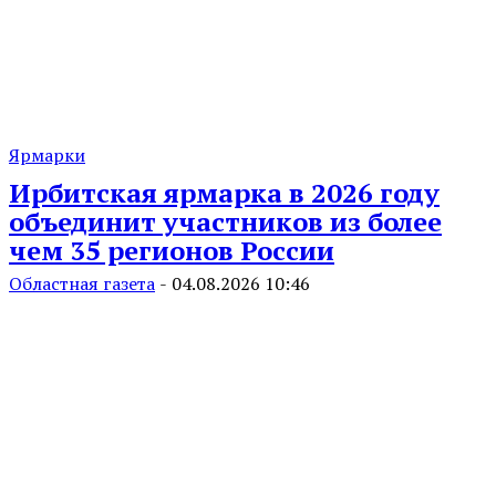
Ярмарки
Ирбитская ярмарка в 2026 году
объединит участников из более
чем 35 регионов России
Областная газета
-
04.08.2026 10:46