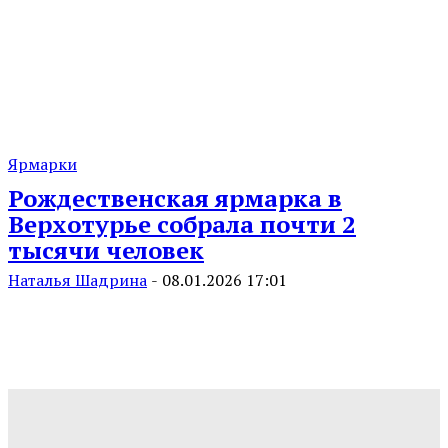
Ярмарки
Рождественская ярмарка в
Верхотурье собрала почти 2
тысячи человек
Наталья Шадрина
-
08.01.2026 17:01