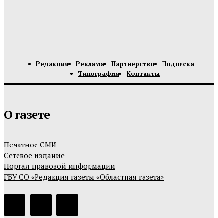
Редакция
Реклама
Партнерство
Подписка
Типография
Контакты
О газете
Печатное СМИ
Сетевое издание
Портал правовой информации
ГБУ СО «Редакция газеты «Областная газета»