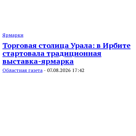
Ярмарки
Торговая столица Урала: в Ирбите
стартовала традиционная
выставка-ярмарка
Областная газета
-
07.08.2026 17:42