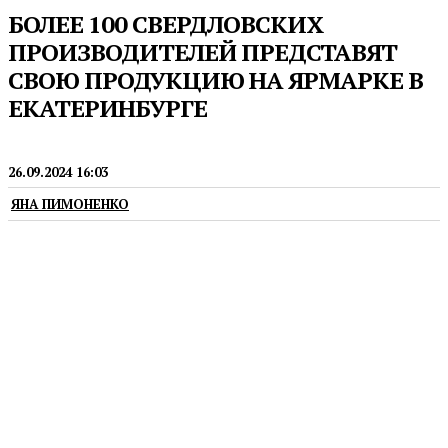
БОЛЕЕ 100 СВЕРДЛОВСКИХ
ПРОИЗВОДИТЕЛЕЙ ПРЕДСТАВЯТ
СВОЮ ПРОДУКЦИЮ НА ЯРМАРКЕ В
ЕКАТЕРИНБУРГЕ
ЯРМАРКИ
26.09.2024 16:03
ЯНА ПИМОНЕНКО
Она состоится 28 и 29 сентября с 9:00 до 17:00