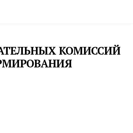
ктура и строительство
Фото и инфографика
РАТЕЛЬНЫХ КОМИССИЙ
ОРМИРОВАНИЯ
ВЫБОРЫ
В ОБЩЕСТВЕННОЙ