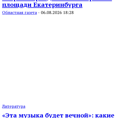
площади Екатеринбурга
Областная газета
-
06.08.2026 18:28
Литература
«Эта музыка будет вечной»: какие