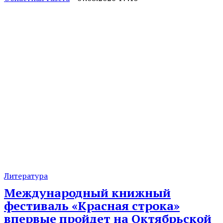
Литература
Международный книжный
фестиваль «Красная строка»
впервые пройдет на Октябрьской