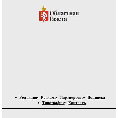
Редакция
Реклама
Партнерство
Подписка
Типография
Контакты