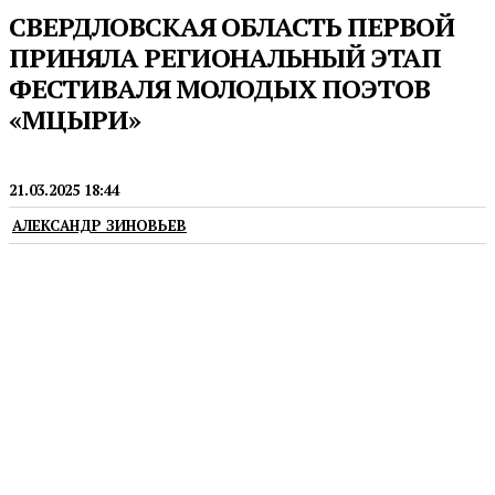
СВЕРДЛОВСКАЯ ОБЛАСТЬ ПЕРВОЙ
ПРИНЯЛА РЕГИОНАЛЬНЫЙ ЭТАП
ФЕСТИВАЛЯ МОЛОДЫХ ПОЭТОВ
«МЦЫРИ»
ЛИТЕРАТУРА
21.03.2025 18:44
АЛЕКСАНДР ЗИНОВЬЕВ
Он проходит в Свердловском областном
краеведческом музее им. О. Е. Клера