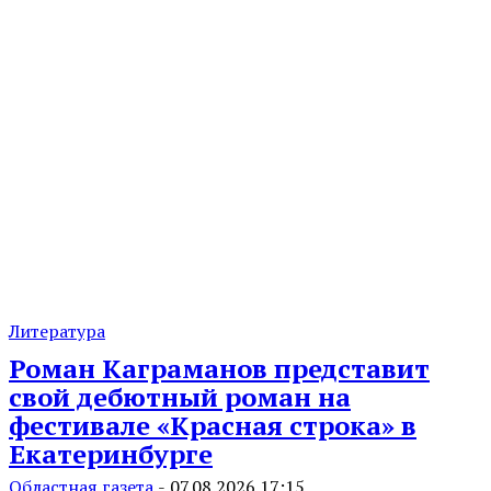
Литература
Роман Каграманов представит
свой дебютный роман на
фестивале «Красная строка» в
Екатеринбурге
Областная газета
-
07.08.2026 17:15