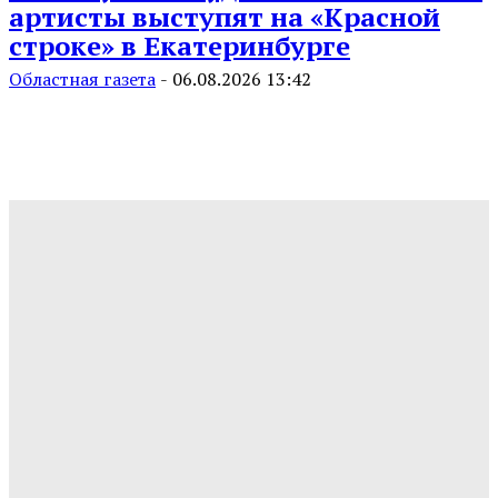
артисты выступят на «Красной
строке» в Екатеринбурге
Областная газета
-
06.08.2026 13:42