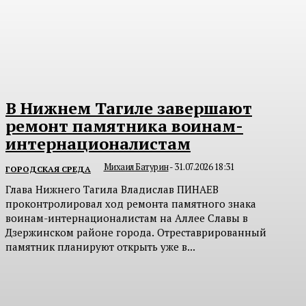
В Нижнем Тагиле завершают
ремонт памятника воинам-
интернационалистам
Михаил Батурин
-
31.07.2026 18:31
ГОРОДСКАЯ СРЕДА
Глава Нижнего Тагила Владислав ПИНАЕВ
проконтролировал ход ремонта памятного знака
воинам-интернационалистам на Аллее Славы в
Дзержинском районе города. Отреставрированный
памятник планируют открыть уже в...