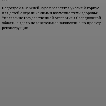
Недострой в Верхней Туре превратят в учебный корпус
для детей с ограниченными возможностями здоровья.
Управление государственной экспертизы Свердловской
области выдало положительное заключение по проекту
реконструкции...