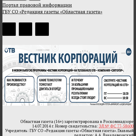
Портал правовой информации
ГБУ СО «Редакция газеты «Областная газета»
Областная газета (16+) зарегистрирована в Роскомнадзоре
14.07.2014 г. Номер свидетельства:
ЭЛ № ФС 77-58600
Учредитель: ГБУ СО «Редакция газеты «Областная газета». Главный
редактор: А.А. Лакедемонский