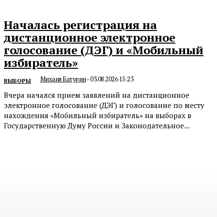
Началась регистрация на
дистанционное электронное
голосование (ДЭГ) и «Мобильный
избиратель»
Михаил Батурин
-
03.08.2026 15:23
ВЫБОРЫ
Вчера начался прием заявлений на дистанционное
электронное голосование (ДЭГ) и голосование по месту
нахождения «Мобильный избиратель» на выборах в
Государственную Думу России и Законодательное...