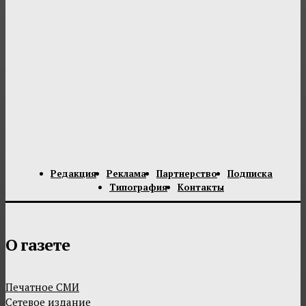
Редакция
Реклама
Партнерство
Подписка
Типография
Контакты
О газете
Печатное СМИ
Сетевое издание