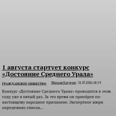
1 августа стартует конкурс
«Достояние Среднего Урала»
Михаил Батурин
-
31.07.2026 18:19
ГРАЖДАНСКОЕ ОБЩЕСТВО
Конкурс «Достояние Среднего Урала» проводится в этом
году уже в пятый раз. За это время он приобрел по-
настоящему народное признание. Экспертное жюри
определило список...