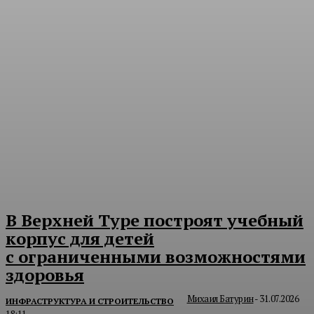
В Верхней Туре построят учебный
корпус для детей
с ограниченными возможностями
здоровья
Михаил Батурин
-
31.07.2026
ИНФРАСТРУКТУРА И СТРОИТЕЛЬСТВО
18:11