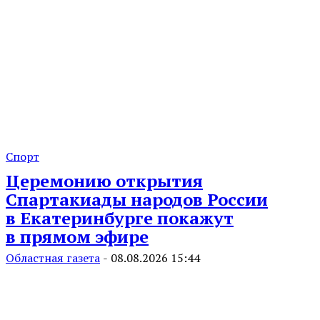
Спорт
Церемонию открытия
Спартакиады народов России
в Екатеринбурге покажут
в прямом эфире
Областная газета
-
08.08.2026 15:44