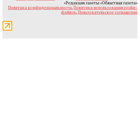
«Редакция газеты «Областная газета»
Политика конфиденциальности
,
Политика использования cookie-
файлов
,
Пользовательское соглашение