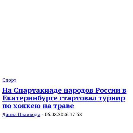
Спорт
На Спартакиаде народов России в
Екатеринбурге стартовал турнир
по хоккею на траве
Данил Паливода
-
06.08.2026 17:58