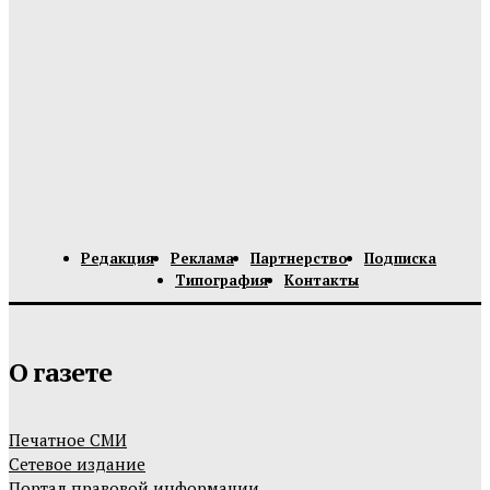
Редакция
Реклама
Партнерство
Подписка
Типография
Контакты
О газете
Печатное СМИ
Сетевое издание
Портал правовой информации