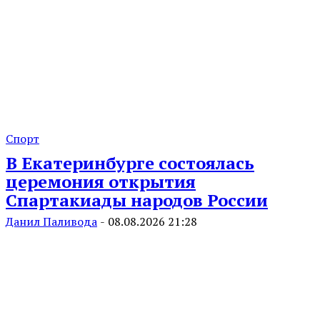
Спорт
В Екатеринбурге состоялась
церемония открытия
Спартакиады народов России
Данил Паливода
-
08.08.2026 21:28