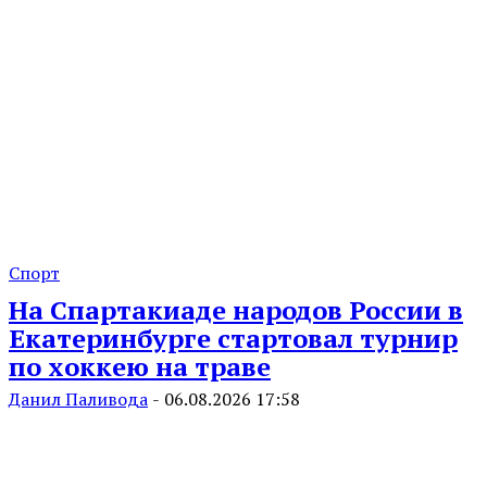
Спорт
На Спартакиаде народов России в
Екатеринбурге стартовал турнир
по хоккею на траве
Данил Паливода
-
06.08.2026 17:58