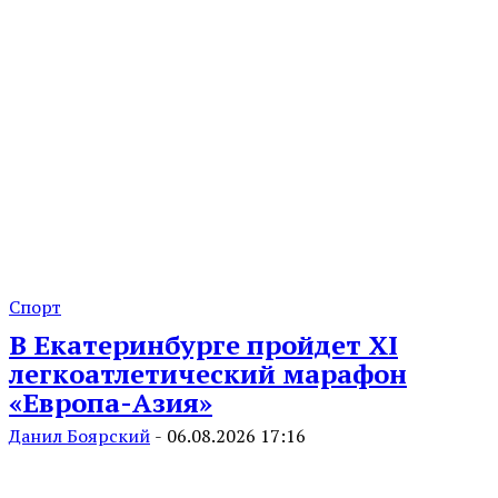
Спорт
В Екатеринбурге пройдет XI
легкоатлетический марафон
«Европа-Азия»
Данил Боярский
-
06.08.2026 17:16