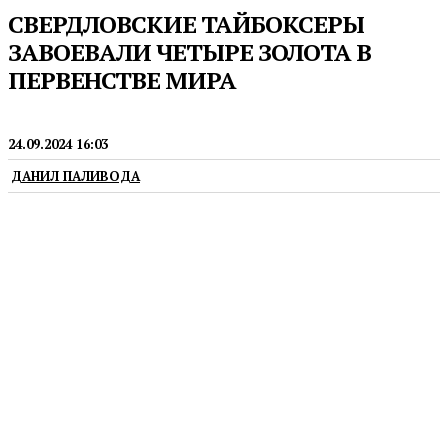
СВЕРДЛОВСКИЕ ТАЙБОКСЕРЫ
ЗАВОЕВАЛИ ЧЕТЫРЕ ЗОЛОТА В
ПЕРВЕНСТВЕ МИРА
СПОРТ
24.09.2024 16:03
ДАНИЛ ПАЛИВОДА
Оно прошло в Бангкоке