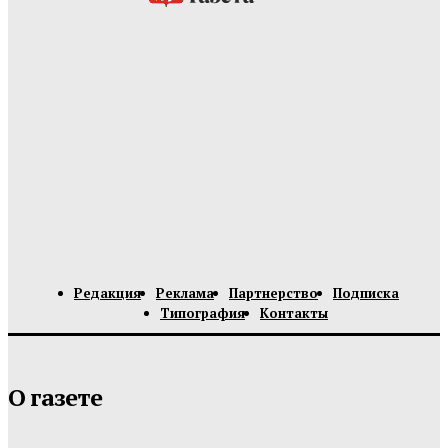
Редакция
Реклама
Партнерство
Подписка
Типография
Контакты
О газете