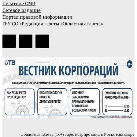
Печатное СМИ
Сетевое издание
Портал правовой информации
ГБУ СО «Редакция газеты «Областная газета»
Областная газета (16+) зарегистрирована в Роскомнадзоре