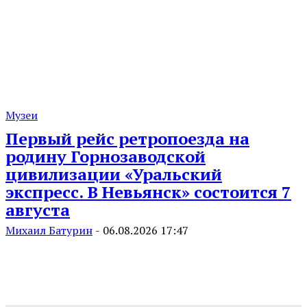
Музеи
Первый рейс ретропоезда на
родину Горнозаводской
цивилизации «Уральский
экспресс. В Невьянск» состоится 7
августа
Михаил Батурин
-
06.08.2026 17:47