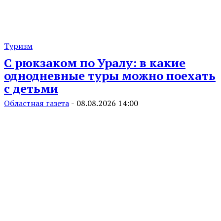
Туризм
С рюкзаком по Уралу: в какие
однодневные туры можно поехать
с детьми
Областная газета
-
08.08.2026 14:00