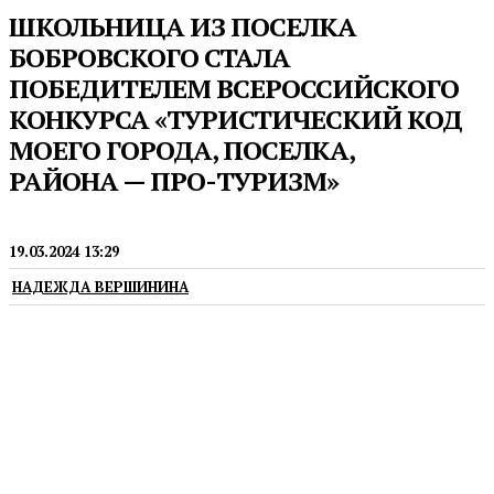
ШКОЛЬНИЦА ИЗ ПОСЕЛКА
БОБРОВСКОГО СТАЛА
ПОБЕДИТЕЛЕМ ВСЕРОССИЙСКОГО
КОНКУРСА «ТУРИСТИЧЕСКИЙ КОД
МОЕГО ГОРОДА, ПОСЕЛКА,
РАЙОНА — ПРО-ТУРИЗМ»
ТУРИЗМ
19.03.2024 13:29
НАДЕЖДА ВЕРШИНИНА
Конкурс реализуется в рамках национального
проекта «Туризм и индустрия гостеприимства»