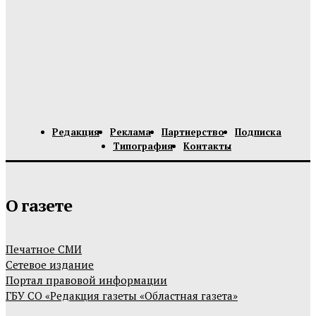
Редакция
Реклама
Партнерство
Подписка
Типография
Контакты
О газете
Печатное СМИ
Сетевое издание
Портал правовой информации
ГБУ СО «Редакция газеты «Областная газета»