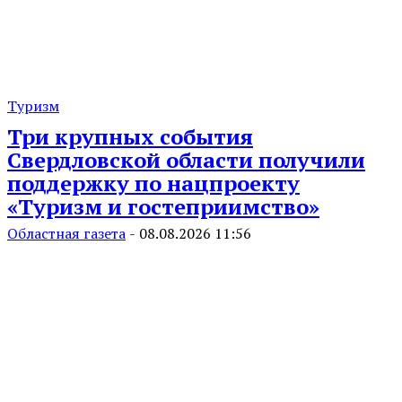
Туризм
Три крупных события
Свердловской области получили
поддержку по нацпроекту
«Туризм и гостеприимство»
Областная газета
-
08.08.2026 11:56