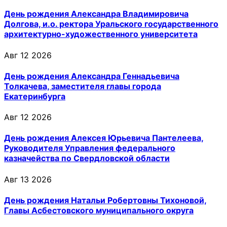
День рождения Александра Владимировича
Долгова, и.о. ректора Уральского государственного
архитектурно-художественного университета
Авг 12 2026
День рождения Александра Геннадьевича
Толкачева, заместителя главы города
Екатеринбурга
Авг 12 2026
День рождения Алексея Юрьевича Пантелеева,
Руководителя Управления федерального
казначейства по Свердловской области
Авг 13 2026
День рождения Натальи Робертовны Тихоновой,
Главы Асбестовского муниципального округа