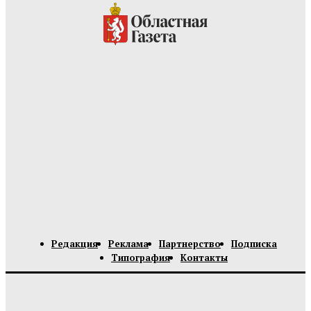
Редакция
Реклама
Партнерство
Подписка
Типография
Контакты