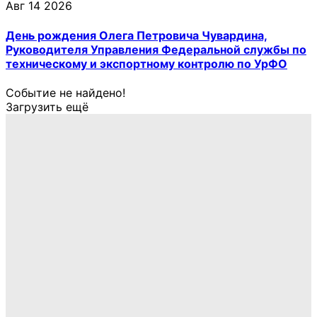
Авг 14 2026
День рождения Олега Петровича Чувардина,
Руководителя Управления Федеральной службы по
техническому и экспортному контролю по УрФО
Событие не найдено!
Загрузить ещё