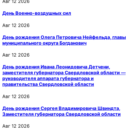
Авг 12 2026
День Военно-воздушных сил
Авг 12 2026
День рождения Олега Петровича Нейфельда, главы
муниципального округа Богданович
Авг 12 2026
День рождения Ивана Леонидовича Детчени,
заместителя губернатора Свердловской области —
руководителя аппарата губернатора и
правительства Свердловской области
Авг 12 2026
День рождения Сергея Владимировича Швиндта,
Заместителя губернатора Свердловской области
Авг 12 2026