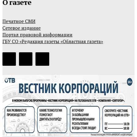
О газете
Печатное СМИ
Сетевое издание
Портал правовой информации
ГБУ СО «Редакция газеты «Областная газета»