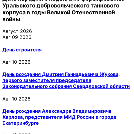
Уральского добровольческого танкового
корпуса в годы Великой Отечественной
войны
Август 2026
Авг 09 2026
День строителя
Авг 10 2026
День рождения Дмитрия Геннадьевича Жукова,
первого заместителя председателя
Законодательного собрания Свердловской области
Авг 10 2026
День рождения Александра Владимировича
Харлова, представителя МИД России в городе
Екатеринбурге