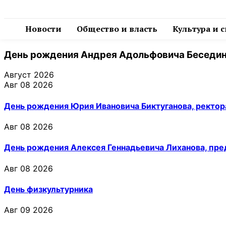
Новости
Общество и власть
Культура и 
День рождения Андрея Адольфовича Беседин
Август 2026
Авг 08 2026
День рождения Юрия Ивановича Биктуганова, ректор
Авг 08 2026
День рождения Алексея Геннадьевича Лиханова, пр
Авг 08 2026
День физкультурника
Авг 09 2026