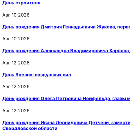
День строителя
Авг 10 2026
День рождения Дмитрия Геннадьевича Жукова, перв
Авг 10 2026
День рождения Александра Владимировича Харлова,
Авг 12 2026
День Военно-воздушных сил
Авг 12 2026
День рождения Олега Петровича Нейфельда, главы м
Авг 12 2026
День рождения Ивана Леонидовича Детчени, замести
Свердловской области