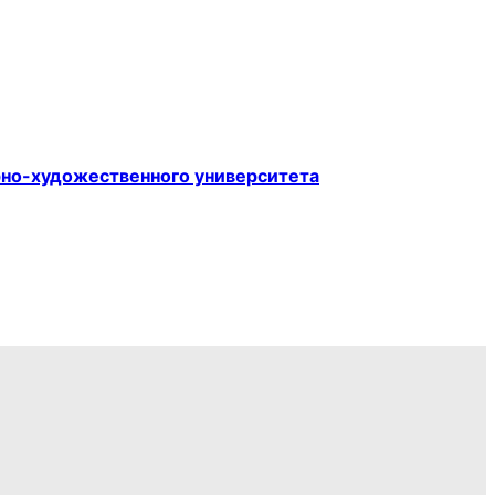
рно-художественного университета