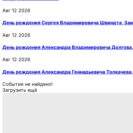
Авг 12 2026
День рождения Сергея Владимировича Швиндта, Зам
Авг 12 2026
День рождения Александра Владимировича Долгова, 
Авг 12 2026
День рождения Александра Геннадьевича Толкачева,
Событие не найдено!
Загрузить ещё