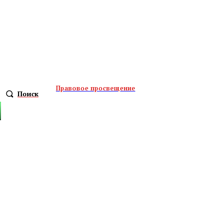
Правовое просвещение
Поиск