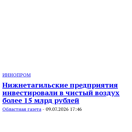
ИННОПРОМ
Нижнетагильские предприятия
инвестировали в чистый воздух
более 15 млрд рублей
Областная газета
-
09.07.2026 17:46