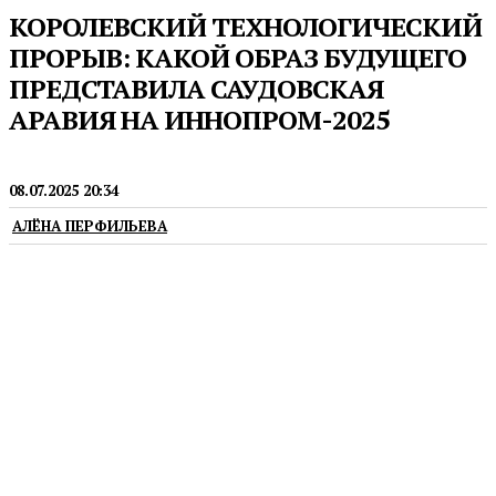
КОРОЛЕВСКИЙ ТЕХНОЛОГИЧЕСКИЙ
ПРОРЫВ: КАКОЙ ОБРАЗ БУДУЩЕГО
ПРЕДСТАВИЛА САУДОВСКАЯ
АРАВИЯ НА ИННОПРОМ-2025
ИННОПРОМ
08.07.2025 20:34
АЛЁНА ПЕРФИЛЬЕВА
В Свердловскую область из королевства прибыли
представители более 40 компаний