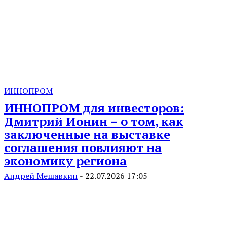
ИННОПРОМ
ИННОПРОМ для инвесторов:
Дмитрий Ионин – о том, как
заключенные на выставке
соглашения повлияют на
экономику региона
Андрей Мешавкин
-
22.07.2026 17:05