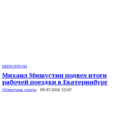
ИННОПРОМ
Михаил Мишустин подвел итоги
рабочей поездки в Екатеринбург
Областная газета
-
09.07.2026 22:07