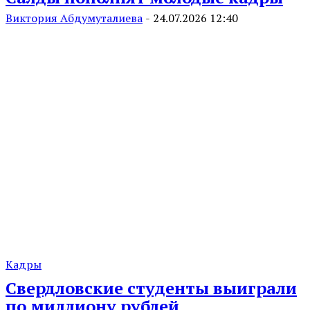
Виктория Абдумуталиева
-
24.07.2026 12:40
Кадры
Свердловские студенты выиграли
по миллиону рублей