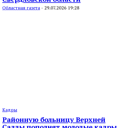
Областная газета
-
29.07.2026 19:28
Кадры
Районную больницу Верхней
Салды пополнят молодые кадры