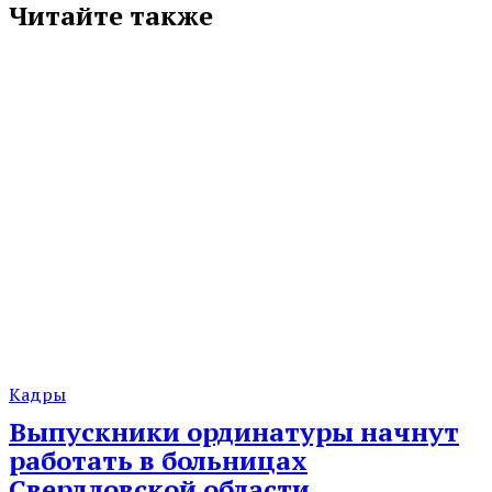
Читайте также
Кадры
Выпускники ординатуры начнут
работать в больницах
Свердловской области