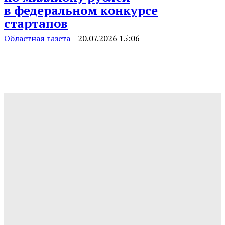
в федеральном конкурсе
стартапов
Областная газета
-
20.07.2026 15:06