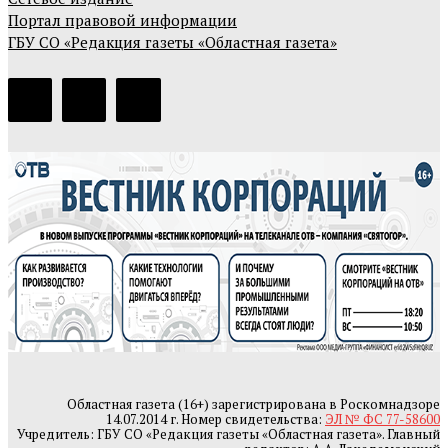
Портал правовой информации
ГБУ СО «Редакция газеты «Областная газета»
Областная газета (16+) зарегистрирована в Роскомнадзоре
14.07.2014 г. Номер свидетельства:
ЭЛ № ФС 77-58600
Учредитель: ГБУ СО «Редакция газеты «Областная газета». Главный