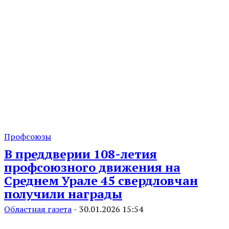
Профсоюзы
В преддверии 108-летия
профсоюзного движения на
Среднем Урале 45 свердловчан
получили награды
Областная газета
-
30.01.2026 15:54