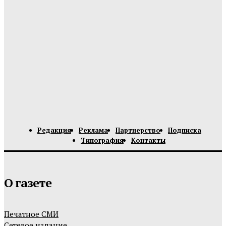
Редакция
Реклама
Партнерство
Подписка
Типография
Контакты
О газете
Печатное СМИ
Сетевое издание