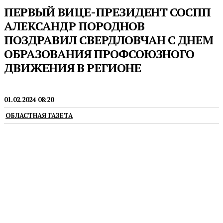
ПЕРВЫЙ ВИЦЕ-ПРЕЗИДЕНТ СОСПП
АЛЕКСАНДР ПОРОДНОВ
ПОЗДРАВИЛ СВЕРДЛОВЧАН С ДНЕМ
ОБРАЗОВАНИЯ ПРОФСОЮЗНОГО
ДВИЖЕНИЯ В РЕГИОНЕ
ПРОФСОЮЗЫ
01.02.2024 08:20
ОБЛАСТНАЯ ГАЗЕТА
1 февраля — День образования профсоюзного
движения в Свердловской области