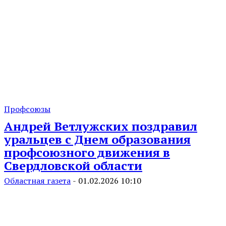
Профсоюзы
Андрей Ветлужских поздравил
уральцев с Днем образования
профсоюзного движения в
Свердловской области
Областная газета
-
01.02.2026 10:10