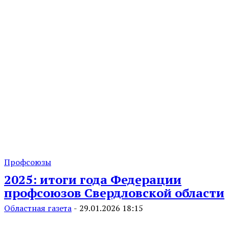
Профсоюзы
2025: итоги года Федерации
профсоюзов Свердловской области
Областная газета
-
29.01.2026 18:15