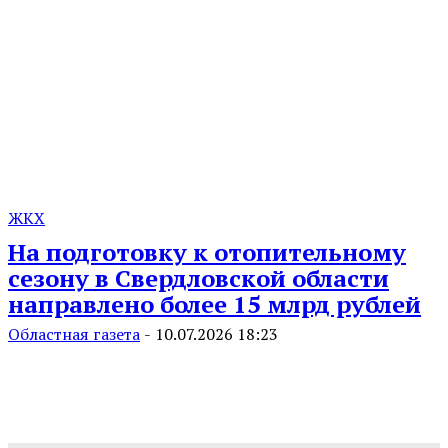
ЖКХ
На подготовку к отопительному
сезону в Свердловской области
направлено более 15 млрд рублей
Областная газета
-
10.07.2026 18:23