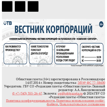
Областная газета (16+) зарегистрирована в Роскомнадзоре
14.07.2014 г. Номер свидетельства:
ЭЛ № ФС 77-58600
Учредитель: ГБУ СО «Редакция газеты «Областная газета». Главный
редактор: А.А. Лакедемонский
✆ +7 (343) 355-26-67
. Эл.почта:
og@oblgazeta.ru
© 2024 ГБУ СО
«Редакция газеты «Областная газета»
Политика конфиденциальности
,
Политика использования cookie-
файлов
,
Пользовательское соглашение