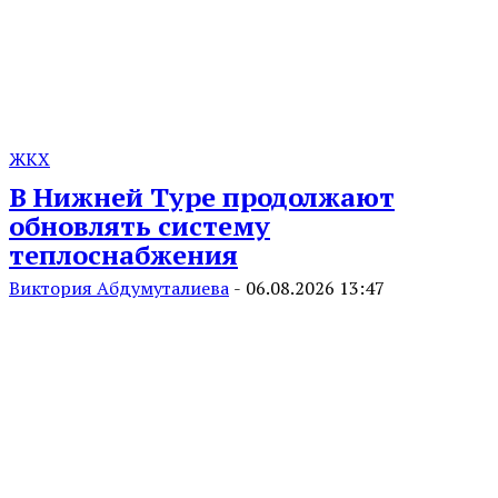
ЖКХ
В Нижней Туре продолжают
обновлять систему
теплоснабжения
Виктория Абдумуталиева
-
06.08.2026 13:47