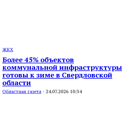
ЖКХ
Более 45% объектов
коммунальной инфраструктуры
готовы к зиме в Свердловской
области
Областная газета
-
24.07.2026 10:34