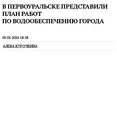
В ПЕРВОУРАЛЬСКЕ ПРЕДСТАВИЛИ
ПЛАН РАБОТ
ПО ВОДООБЕСПЕЧЕНИЮ ГОРОДА
ЖКХ
05.03.2024 18:38
АЛЕНА КУРОЧКИНА
В Первоуральске планируют построить новый
водовод