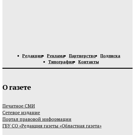
Редакция
Реклама
Партнерство
Подписка
Типография
Контакты
О газете
Печатное СМИ
Сетевое издание
Портал правовой информации
ГБУ СО «Редакция газеты «Областная газета»