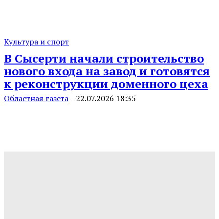
Культура и спорт
В Сысерти начали строительство
нового входа на завод и готовятся
к реконструкции доменного цеха
Областная газета
-
22.07.2026 18:35