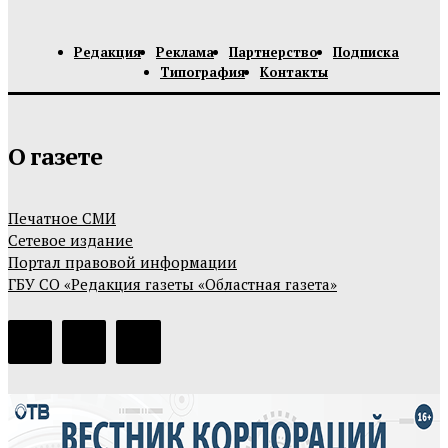
Редакция
Реклама
Партнерство
Подписка
Типография
Контакты
О газете
Печатное СМИ
Сетевое издание
Портал правовой информации
ГБУ СО «Редакция газеты «Областная газета»