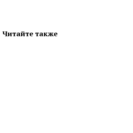
Читайте также