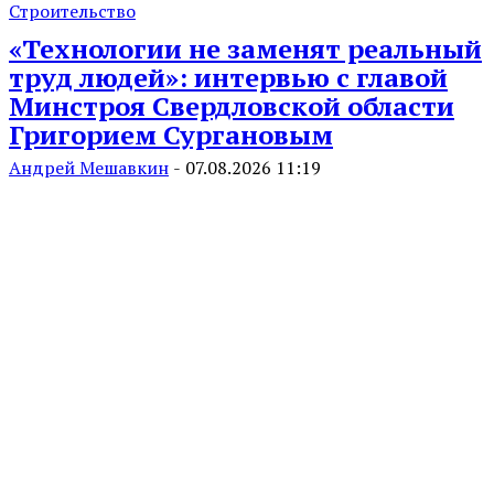
Строительство
«Технологии не заменят реальный
труд людей»: интервью с главой
Минстроя Свердловской области
Григорием Сургановым
Андрей Мешавкин
-
07.08.2026 11:19