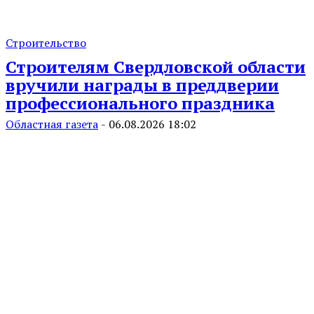
Строительство
Строителям Свердловской области
вручили награды в преддверии
профессионального праздника
Областная газета
-
06.08.2026 18:02