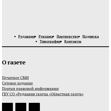
Редакция
Реклама
Партнерство
Подписка
Типография
Контакты
О газете
Печатное СМИ
Сетевое издание
Портал правовой информации
ГБУ СО «Редакция газеты «Областная газета»