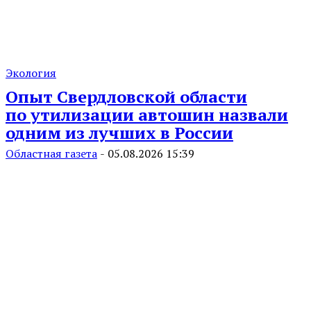
Экология
Опыт Свердловской области
по утилизации автошин назвали
одним из лучших в России
Областная газета
-
05.08.2026 15:39