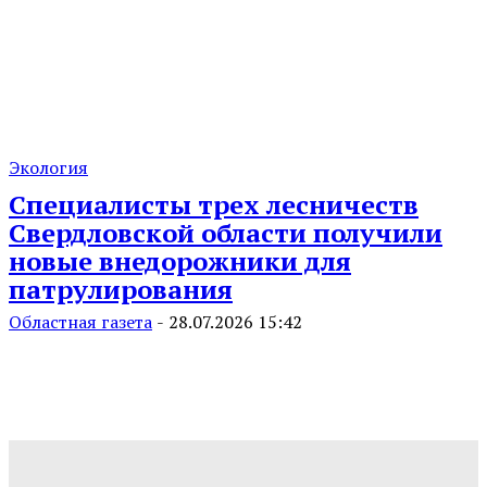
Экология
Специалисты трех лесничеств
Свердловской области получили
новые внедорожники для
патрулирования
Областная газета
-
28.07.2026 15:42