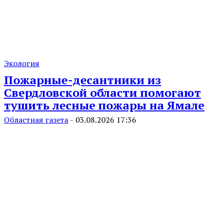
Экология
Пожарные-десантники из
Свердловской области помогают
тушить лесные пожары на Ямале
Областная газета
-
03.08.2026 17:36