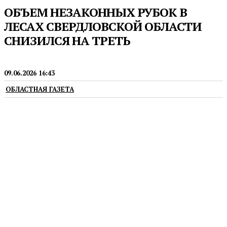
ОБЪЕМ НЕЗАКОННЫХ РУБОК В
ЛЕСАХ СВЕРДЛОВСКОЙ ОБЛАСТИ
СНИЗИЛСЯ НА ТРЕТЬ
ЭКОЛОГИЯ
09.06.2026 16:43
ОБЛАСТНАЯ ГАЗЕТА
В том числе благодаря использованию БПЛА и
космическому мониторингу