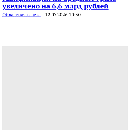
увеличено на 6,6 млрд рублей
Областная газета
-
12.07.2026 10:30