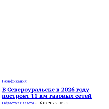
Газификация
В Североуральске в 2026 году
построят 11 км газовых сетей
Областная газета
-
16.07.2026 10:58