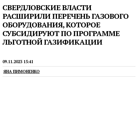
СВЕРДЛОВСКИЕ ВЛАСТИ
РАСШИРИЛИ ПЕРЕЧЕНЬ ГАЗОВОГО
ОБОРУДОВАНИЯ, КОТОРОЕ
СУБСИДИРУЮТ ПО ПРОГРАММЕ
ЛЬГОТНОЙ ГАЗИФИКАЦИИ
ГАЗИФИКАЦИЯ
09.11.2023 15:41
ЯНА ПИМОНЕНКО
В список добавлены уличные термоблоки,
комбинированные газоэлектрические плиты и
духовые шкафы