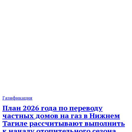
Газификация
План 2026 года по переводу
частных домов на газ в Нижнем
Тагиле рассчитывают выполнить
к началу отопительного сезона