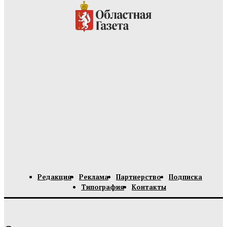
Редакция
Реклама
Партнерство
Подписка
Типография
Контакты