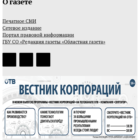
О газете
Печатное СМИ
Сетевое издание
Портал правовой информации
ГБУ СО «Редакция газеты «Областная газета»