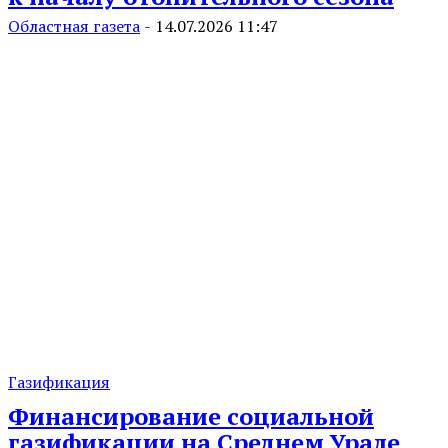
Областная газета
-
14.07.2026 11:47
Газификация
Финансирование социальной
газификации на Среднем Урале