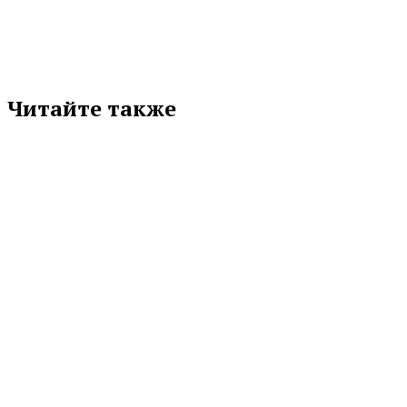
Читайте также