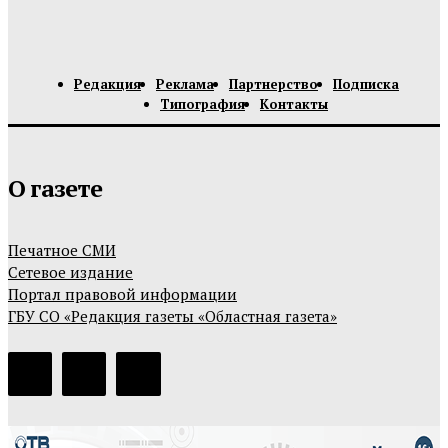
Редакция
Реклама
Партнерство
Подписка
Типография
Контакты
О газете
Печатное СМИ
Сетевое издание
Портал правовой информации
ГБУ СО «Редакция газеты «Областная газета»