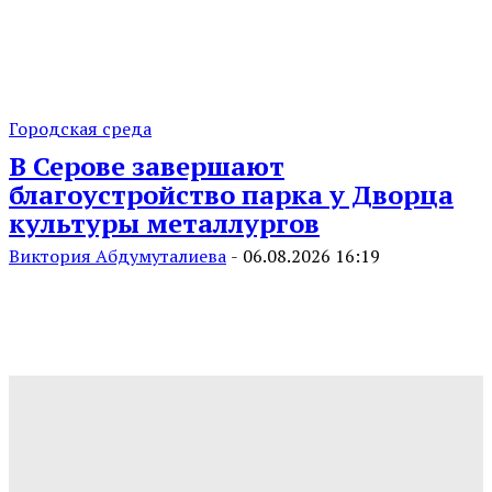
Городская среда
В Серове завершают
благоустройство парка у Дворца
культуры металлургов
Виктория Абдумуталиева
-
06.08.2026 16:19