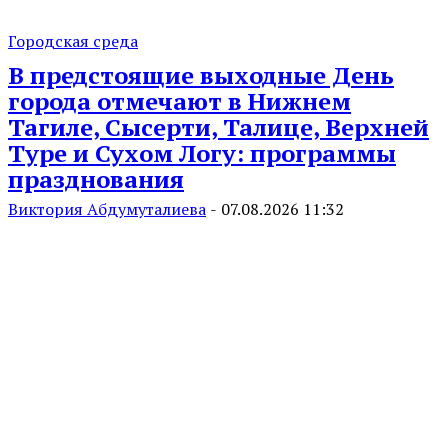
Городская среда
В предстоящие выходные День
города отмечают в Нижнем
Тагиле, Сысерти, Талице, Верхней
Туре и Сухом Логу: программы
празднования
Виктория Абдумуталиева
-
07.08.2026 11:32