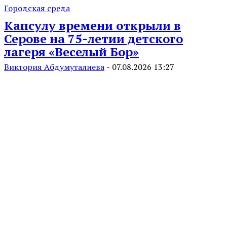
Городская среда
Капсулу времени открыли в
Серове на 75-летии детского
лагеря «Веселый Бор»
Виктория Абдумуталиева
-
07.08.2026 13:27