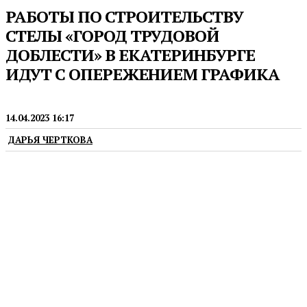
РАБОТЫ ПО СТРОИТЕЛЬСТВУ
СТЕЛЫ «ГОРОД ТРУДОВОЙ
ДОБЛЕСТИ» В ЕКАТЕРИНБУРГЕ
ИДУТ С ОПЕРЕЖЕНИЕМ ГРАФИКА
ГОРОДСКАЯ СРЕДА
14.04.2023 16:17
ДАРЬЯ ЧЕРТКОВА