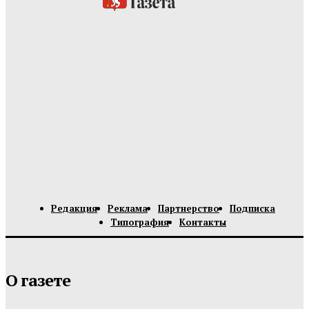
Редакция
Реклама
Партнерство
Подписка
Типография
Контакты
О газете