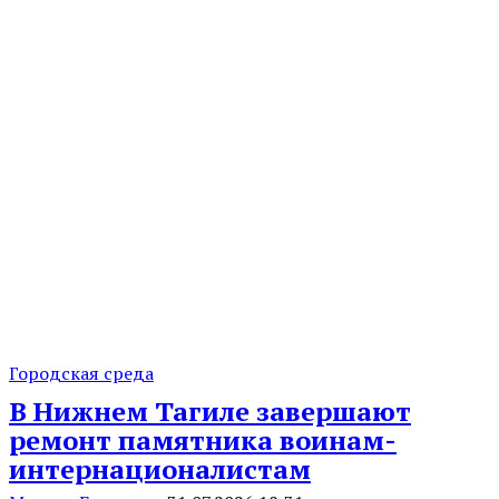
Городская среда
В Нижнем Тагиле завершают
ремонт памятника воинам-
интернационалистам