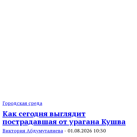
Городская среда
Как сегодня выглядит
пострадавшая от урагана Кушва
Виктория Абдумуталиева
-
01.08.2026 10:30