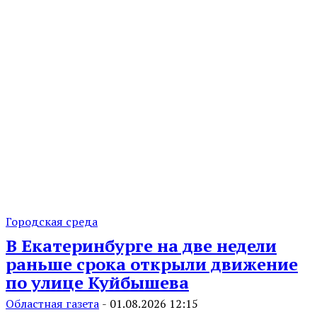
Городская среда
В Екатеринбурге на две недели
раньше срока открыли движение
по улице Куйбышева
Областная газета
-
01.08.2026 12:15