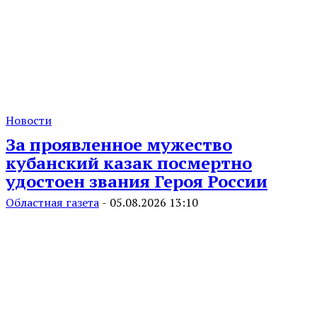
Новости
За проявленное мужество
кубанский казак посмертно
удостоен звания Героя России
Областная газета
-
05.08.2026 13:10