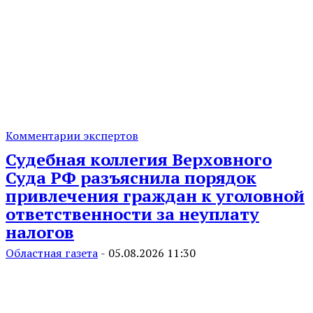
Комментарии экспертов
Судебная коллегия Верховного
Суда РФ разъяснила порядок
привлечения граждан к уголовной
ответственности за неуплату
налогов
Областная газета
-
05.08.2026 11:30