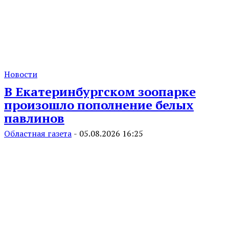
Новости
В Екатеринбургском зоопарке
произошло пополнение белых
павлинов
Областная газета
-
05.08.2026 16:25