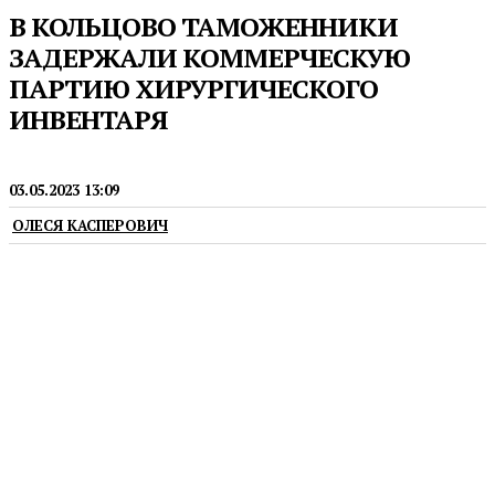
В КОЛЬЦОВО ТАМОЖЕННИКИ
ЗАДЕРЖАЛИ КОММЕРЧЕСКУЮ
ПАРТИЮ ХИРУРГИЧЕСКОГО
ИНВЕНТАРЯ
НОВОСТИ
03.05.2023 13:09
ОЛЕСЯ КАСПЕРОВИЧ