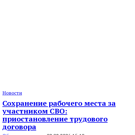
Новости
Сохранение рабочего места за
участником СВО:
приостановление трудового
договора