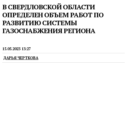
В СВЕРДЛОВСКОЙ ОБЛАСТИ
ОПРЕДЕЛЕН ОБЪЕМ РАБОТ ПО
РАЗВИТИЮ СИСТЕМЫ
ГАЗОСНАБЖЕНИЯ РЕГИОНА
НОВОСТИ
15.05.2023 13:27
ДАРЬЯ ЧЕРТКОВА