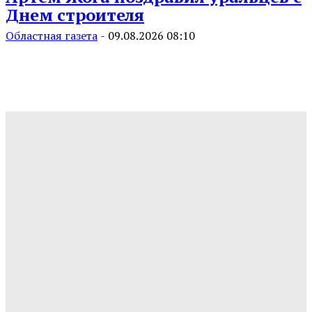
Днем строителя
Областная газета
-
09.08.2026 08:10