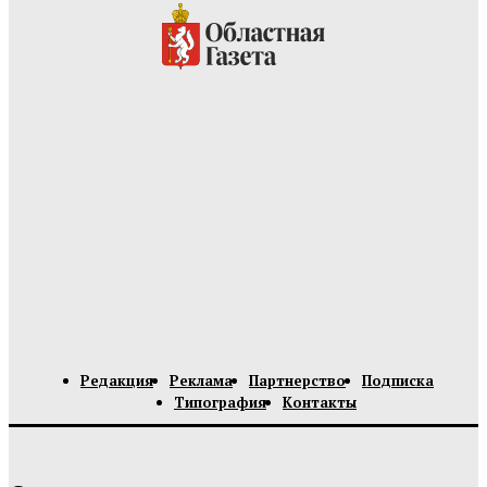
Редакция
Реклама
Партнерство
Подписка
Типография
Контакты