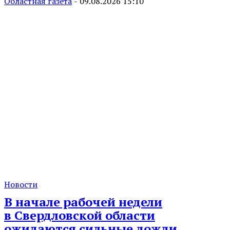
Областная газета
-
09.08.2026 15:10
Новости
В начале рабочей недели
в Свердловской области
ожидаются сильные дожди