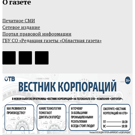
О газете
Печатное СМИ
Сетевое издание
Портал правовой информации
ГБУ СО «Редакция газеты «Областная газета»