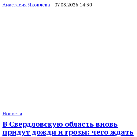
Анастасия Яковлева
-
07.08.2026 14:30
Новости
В Свердловскую область вновь
придут дожди и грозы: чего ждать