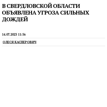
В СВЕРДЛОВСКОЙ ОБЛАСТИ
ОБЪЯВЛЕНА УГРОЗА СИЛЬНЫХ
ДОЖДЕЙ
НОВОСТИ
14.07.2023 11:56
ОЛЕСЯ КАСПЕРОВИЧ