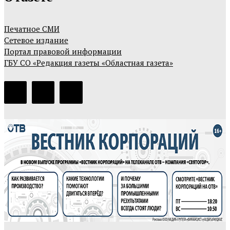
Печатное СМИ
Сетевое издание
Портал правовой информации
ГБУ СО «Редакция газеты «Областная газета»