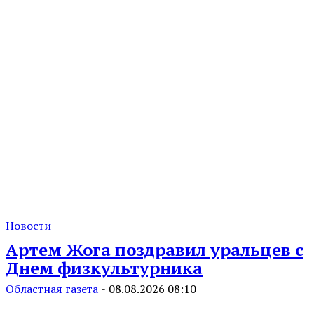
Новости
Артем Жога поздравил уральцев с
Днем физкультурника
Областная газета
-
08.08.2026 08:10