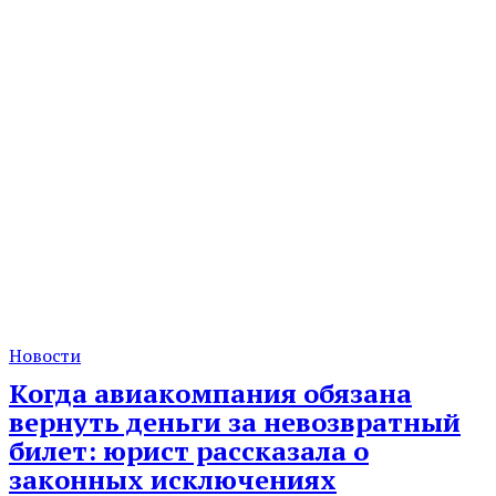
Новости
Когда авиакомпания обязана
вернуть деньги за невозвратный
билет: юрист рассказала о
законных исключениях