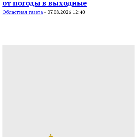
от погоды в выходные
Областная газета
-
07.08.2026 12:40