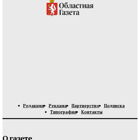
Редакция
Реклама
Партнерство
Подписка
Типография
Контакты
О газете