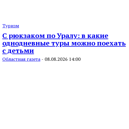
Туризм
С рюкзаком по Уралу: в какие
однодневные туры можно поехать
с детьми
Областная газета
-
08.08.2026 14:00