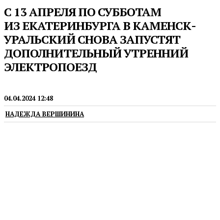
С 13 АПРЕЛЯ ПО СУББОТАМ
ИЗ ЕКАТЕРИНБУРГА В КАМЕНСК-
УРАЛЬСКИЙ СНОВА ЗАПУСТЯТ
ДОПОЛНИТЕЛЬНЫЙ УТРЕННИЙ
ЭЛЕКТРОПОЕЗД
НОВОСТИ
ТУРИЗМ
04.04.2024 12:48
НАДЕЖДА ВЕРШИНИНА
Для пассажиров скоростного электропоезда
турбизнес готовит скидки и выгодные
предложения