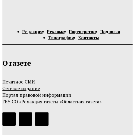
Редакция
Реклама
Партнерство
Подписка
Типография
Контакты
О газете
Печатное СМИ
Сетевое издание
Портал правовой информации
ГБУ СО «Редакция газеты «Областная газета»