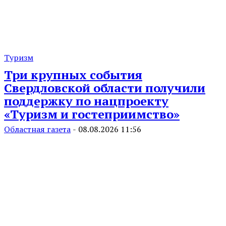
Туризм
Три крупных события
Свердловской области получили
поддержку по нацпроекту
«Туризм и гостеприимство»
Областная газета
-
08.08.2026 11:56