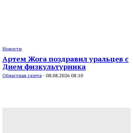
Новости
Артем Жога поздравил уральцев с
Днем физкультурника
Областная газета
-
08.08.2026 08:10