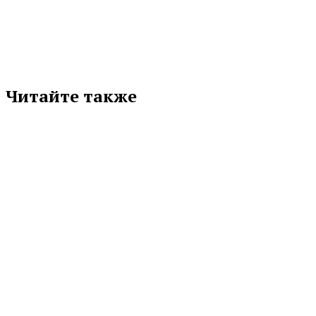
соцсети
Читайте также