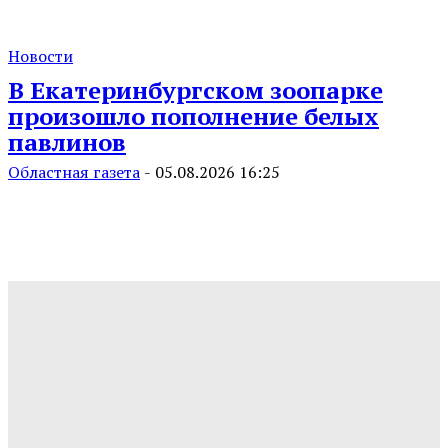
Новости
В Екатеринбургском зоопарке
произошло пополнение белых
павлинов
Областная газета
-
05.08.2026 16:25