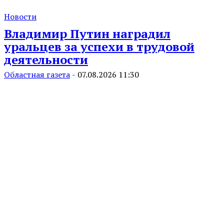
Новости
Владимир Путин наградил
уральцев за успехи в трудовой
деятельности
Областная газета
-
07.08.2026 11:30