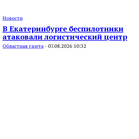
Новости
В Екатеринбурге беспилотники
атаковали логистический центр
Областная газета
-
07.08.2026 10:32