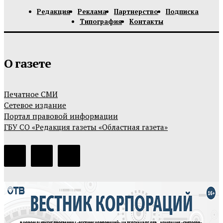
Редакция
Реклама
Партнерство
Подписка
Типография
Контакты
О газете
Печатное СМИ
Сетевое издание
Портал правовой информации
ГБУ СО «Редакция газеты «Областная газета»