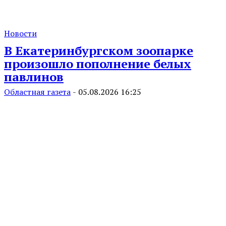
Новости
В Екатеринбургском зоопарке
произошло пополнение белых
павлинов
Областная газета
-
05.08.2026 16:25