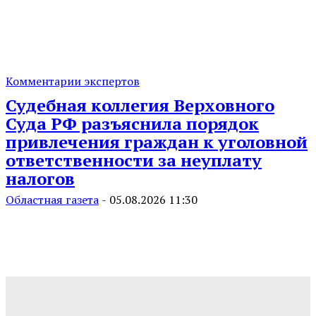
Комментарии экспертов
Судебная коллегия Верховного
Суда РФ разъяснила порядок
привлечения граждан к уголовной
ответственности за неуплату
налогов
Областная газета
-
05.08.2026 11:30