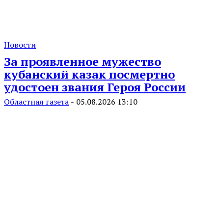
Новости
За проявленное мужество
кубанский казак посмертно
удостоен звания Героя России
Областная газета
-
05.08.2026 13:10