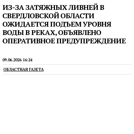
ИЗ-ЗА ЗАТЯЖНЫХ ЛИВНЕЙ В
СВЕРДЛОВСКОЙ ОБЛАСТИ
ОЖИДАЕТСЯ ПОДЪЕМ УРОВНЯ
ВОДЫ В РЕКАХ, ОБЪЯВЛЕНО
ОПЕРАТИВНОЕ ПРЕДУПРЕЖДЕНИЕ
НОВОСТИ
09.06.2026 16:24
ОБЛАСТНАЯ ГАЗЕТА
Экстренные службы и муниципалитеты
переведены в режим готовности