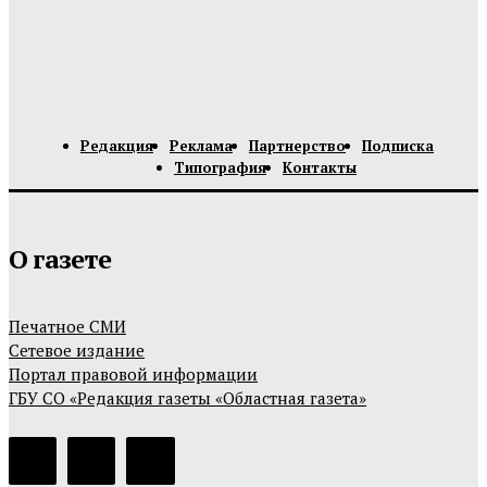
Редакция
Реклама
Партнерство
Подписка
Типография
Контакты
О газете
Печатное СМИ
Сетевое издание
Портал правовой информации
ГБУ СО «Редакция газеты «Областная газета»