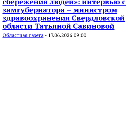
сбережения людей»: интервью с
замгубернатора – министром
здравоохранения Свердловской
области Татьяной Савиновой
Областная газета
-
17.06.2026 09:00