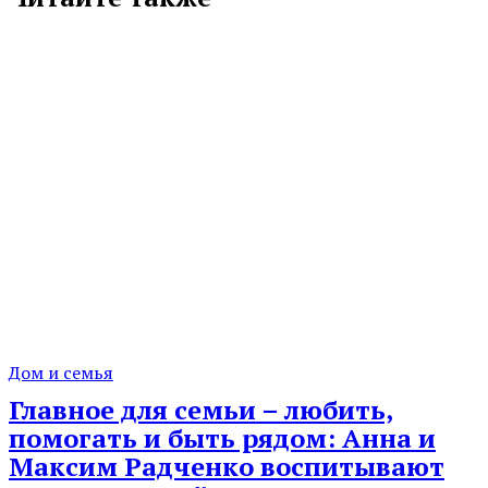
Дом и семья
Главное для семьи – любить,
помогать и быть рядом: Анна и
Максим Радченко воспитывают