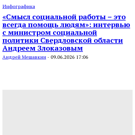
Инфографика
«Смысл социальной работы – это
всегда помощь людям»: интервью
с министром социальной
политики Свердловской области
Андреем Злоказовым
Андрей Мешавкин
-
09.06.2026 17:06