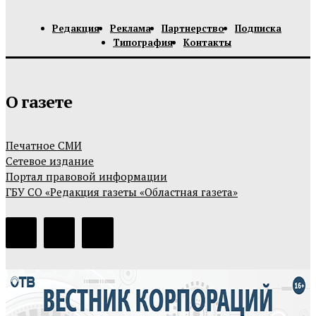
Редакция
Реклама
Партнерство
Подписка
Типография
Контакты
О газете
Печатное СМИ
Сетевое издание
Портал правовой информации
ГБУ СО «Редакция газеты «Областная газета»