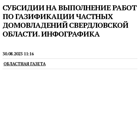
СУБСИДИИ НА ВЫПОЛНЕНИЕ РАБОТ
ПО ГАЗИФИКАЦИИ ЧАСТНЫХ
ДОМОВЛАДЕНИЙ СВЕРДЛОВСКОЙ
ОБЛАСТИ. ИНФОГРАФИКА
ИНФОГРАФИКА
30.08.2023 11:16
ОБЛАСТНАЯ ГАЗЕТА