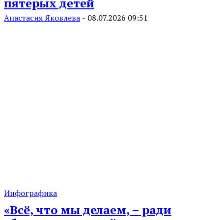
пятерых детей
Анастасия Яковлева
-
08.07.2026 09:51
Инфографика
«Всё, что мы делаем, – ради