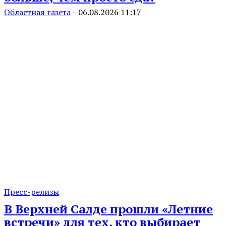
Областная газета
-
06.08.2026 11:17
Пресс-релизы
В Верхней Салде прошли «Летние
встречи» для тех, кто выбирает