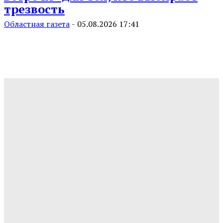
трезвость
Областная газета
-
05.08.2026 17:41