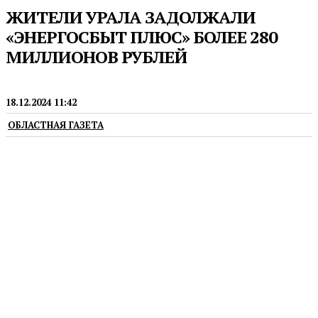
ЖИТЕЛИ УРАЛА ЗАДОЛЖАЛИ
«ЭНЕРГОСБЫТ ПЛЮС» БОЛЕЕ 280
МИЛЛИОНОВ РУБЛЕЙ
ПРЕСС-РЕЛИЗЫ
18.12.2024 11:42
ОБЛАСТНАЯ ГАЗЕТА