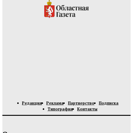
Редакция
Реклама
Партнерство
Подписка
Типография
Контакты