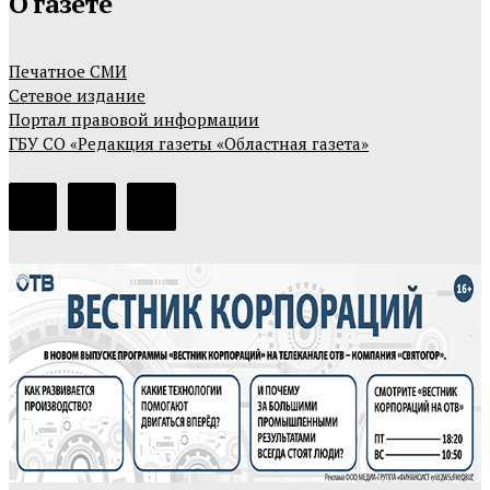
О газете
Печатное СМИ
Сетевое издание
Портал правовой информации
ГБУ СО «Редакция газеты «Областная газета»