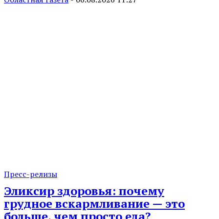
Пресс-релизы
Эликсир здоровья: почему
грудное вскармливание — это
больше, чем просто еда?