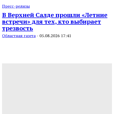
Пресс-релизы
В Верхней Салде прошли «Летние
встречи» для тех, кто выбирает
трезвость
Областная газета
-
05.08.2026 17:41