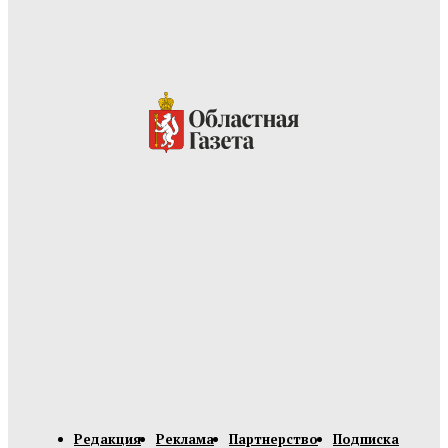
Редакция
Реклама
Партнерство
Подписка