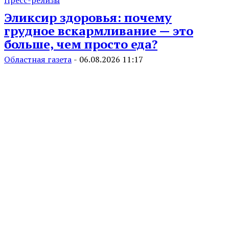
Эликсир здоровья: почему
грудное вскармливание — это
больше, чем просто еда?
Областная газета
-
06.08.2026 11:17