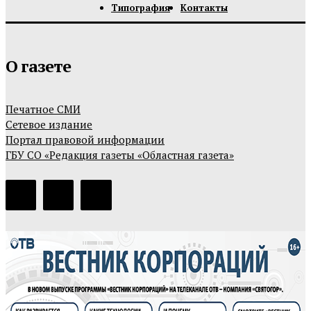
Типография
Контакты
О газете
Печатное СМИ
Сетевое издание
Портал правовой информации
ГБУ СО «Редакция газеты «Областная газета»