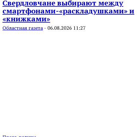
Свердловчане выбирают между
смартфонами-«раскладушками» и
«книжками»
Областная газета
-
06.08.2026 11:27
Пресс-релизы