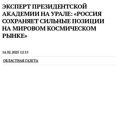
ЭКСПЕРТ ПРЕЗИДЕНТСКОЙ
АКАДЕМИИ НА УРАЛЕ: «РОССИЯ
СОХРАНЯЕТ СИЛЬНЫЕ ПОЗИЦИИ
НА МИРОВОМ КОСМИЧЕСКОМ
РЫНКЕ»
ПРЕСС-РЕЛИЗЫ
14.02.2025 12:15
ОБЛАСТНАЯ ГАЗЕТА