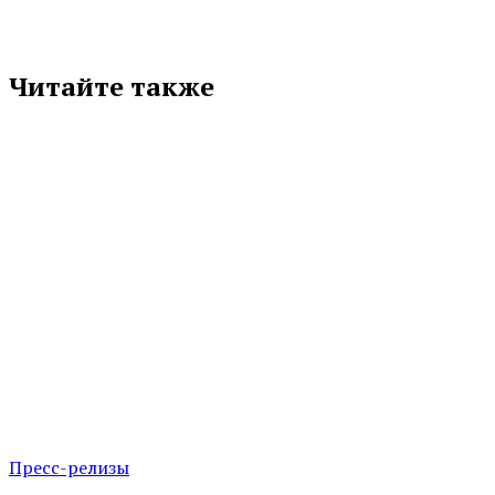
Читайте также
Пресс-релизы