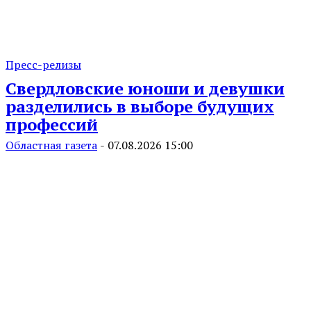
Пресс-релизы
Свердловские юноши и девушки
разделились в выборе будущих
профессий
Областная газета
-
07.08.2026 15:00