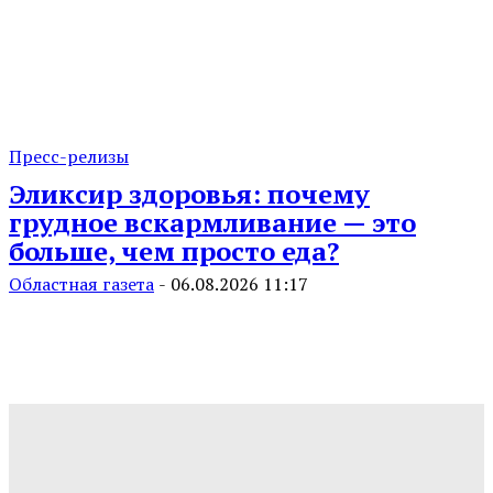
Пресс-релизы
Эликсир здоровья: почему
грудное вскармливание — это
больше, чем просто еда?
Областная газета
-
06.08.2026 11:17