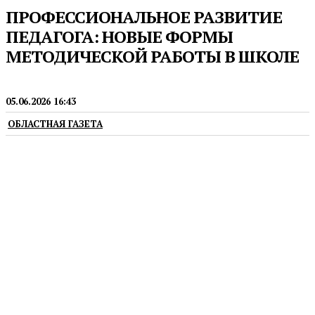
ПРОФЕССИОНАЛЬНОЕ РАЗВИТИЕ
ПЕДАГОГА: НОВЫЕ ФОРМЫ
МЕТОДИЧЕСКОЙ РАБОТЫ В ШКОЛЕ
ПРЕСС-РЕЛИЗЫ
05.06.2026 16:43
ОБЛАСТНАЯ ГАЗЕТА