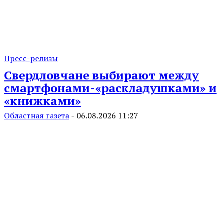
Пресс-релизы
Свердловчане выбирают между
смартфонами-«раскладушками» и
«книжками»
Областная газета
-
06.08.2026 11:27