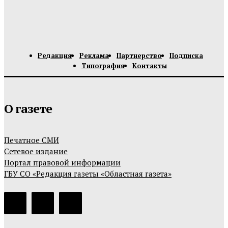
Редакция
Реклама
Партнерство
Подписка
Типография
Контакты
О газете
Печатное СМИ
Сетевое издание
Портал правовой информации
ГБУ СО «Редакция газеты «Областная газета»